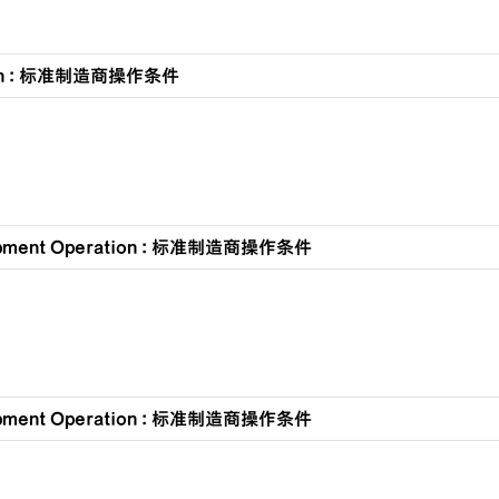
tion : 标准制造商操作条件
ipment Operation : 标准制造商操作条件
ipment Operation : 标准制造商操作条件