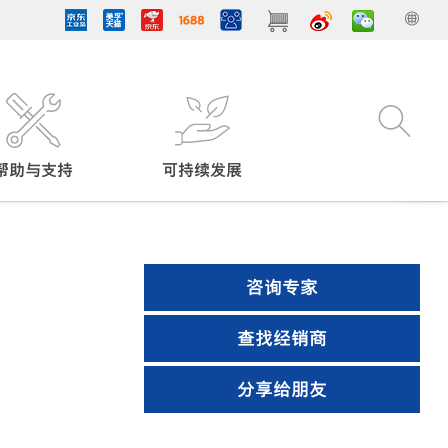
帮助与支持
可持续发展
咨询专家
查找经销商
分享给朋友