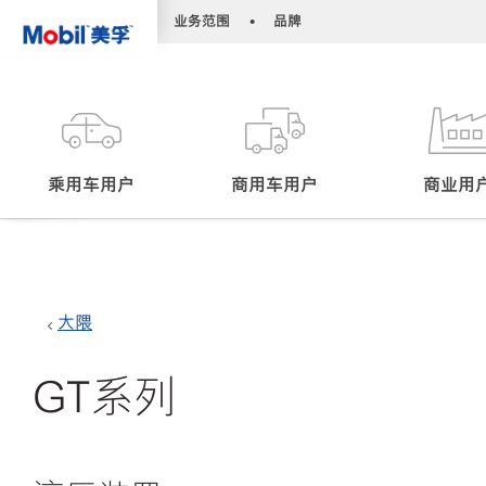
•
•
业务范围
品牌
乘用车用户
商用车用户
商业用
大隈
GT系列