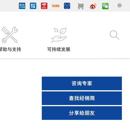
帮助与支持
可持续发展
咨询专家
查找经销商
分享给朋友