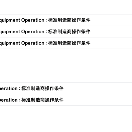
quipment Operation : 标准制造商操作条件
quipment Operation : 标准制造商操作条件
quipment Operation : 标准制造商操作条件
Operation : 标准制造商操作条件
Operation : 标准制造商操作条件