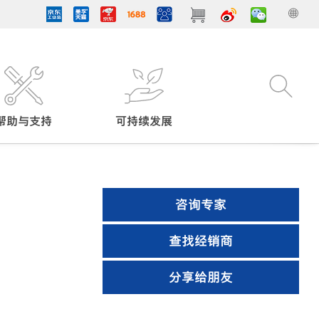
帮助与支持
可持续发展
咨询专家
查找经销商
分享给朋友