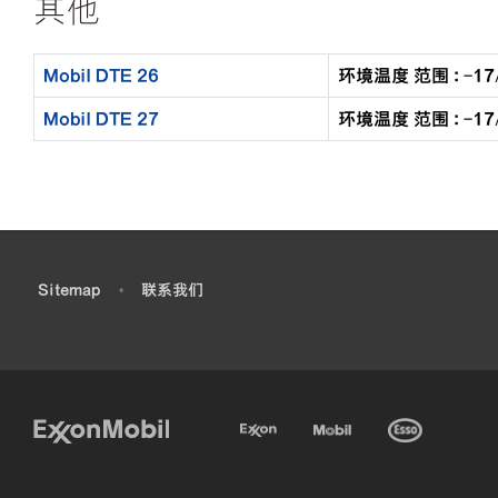
其他
Mobil DTE 26
环境温度 范围 : -17/
Mobil DTE 27
环境温度 范围 : -17/
•
Sitemap
•
联系我们