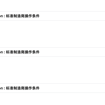
ation : 标准制造商操作条件
ation : 标准制造商操作条件
ation : 标准制造商操作条件