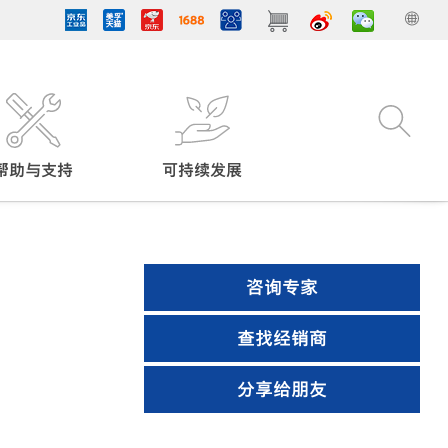
帮助与支持
可持续发展
咨询专家
查找经销商
分享给朋友