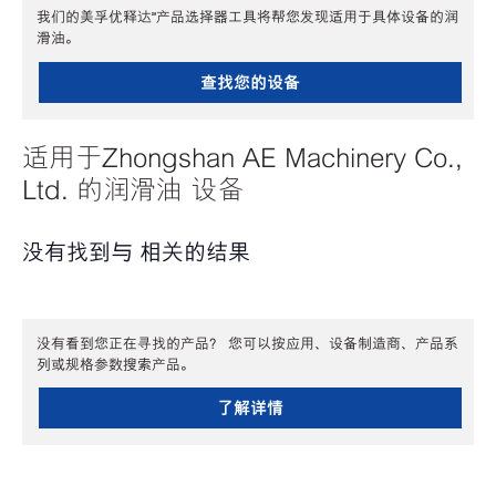
我们的美孚优释达℠产品选择器工具将帮您发现适用于具体设备的润
滑油。
查找您的设备
适用于Zhongshan AE Machinery Co.,
Ltd. 的润滑油 设备
没有找到与 相关的结果
没有看到您正在寻找的产品？ 您可以按应用、设备制造商、产品系
列或规格参数搜索产品。
了解详情