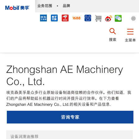
•
业务范围
•
品牌
搜索
主菜单
Zhongshan AE Machinery
Co., Ltd.
埃克森美孚是众多行业原始设备制造商信赖的合作伙伴。他们知道，我
们的产品将帮助延长机器运行时间并提升运行效率。在下方查看
Zhongshan AE Machinery Co., Ltd.的相关设备和产品信息.
咨询专家
设备润滑油推荐