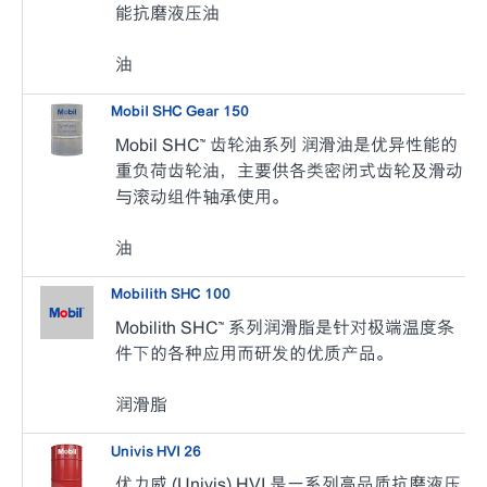
能抗磨液压油
油
Mobil SHC Gear 150
Mobil SHC™ 齿轮油系列 润滑油是优异性能的
重负荷齿轮油，主要供各类密闭式齿轮及滑动
与滚动组件轴承使用。
油
Mobilith SHC 100
Mobilith SHC™ 系列润滑脂是针对极端温度条
件下的各种应用而研发的优质产品。
润滑脂
Univis HVI 26
优力威 (Univis) HVI 是一系列高品质抗磨液压