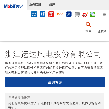
•
业务范围
•
品牌
搜索
主菜单
浙江运达风电股份有限公司
埃克森美孚是众多行业原始设备制造商信赖的合作伙伴。他们知道，我
们的产品将帮助延长机器运行时间并提升运行效率。在下方查看浙江运
达风电股份有限公司的相关设备和产品信息.
咨询专家
设备润滑油推荐
我们的美孚优释达℠产品选择器工具将帮您发现适用于具体设备的润
滑油。