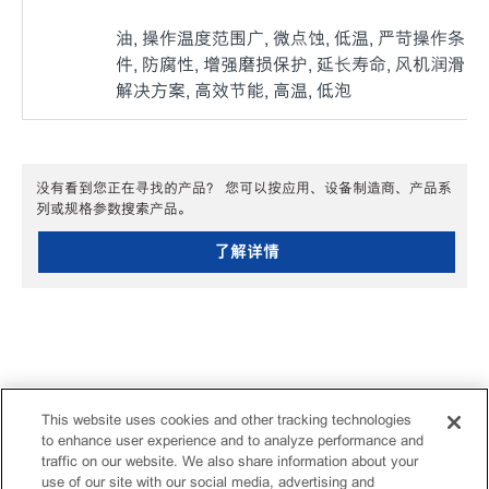
油, 操作温度范围广, 微点蚀, 低温, 严苛操作条
件, 防腐性, 增强磨损保护, 延长寿命, 风机润滑
解决方案, 高效节能, 高温, 低泡
没有看到您正在寻找的产品？ 您可以按应用、设备制造商、产品系
列或规格参数搜索产品。
了解详情
This website uses cookies and other tracking technologies
to enhance user experience and to analyze performance and
traffic on our website. We also share information about your
use of our site with our social media, advertising and