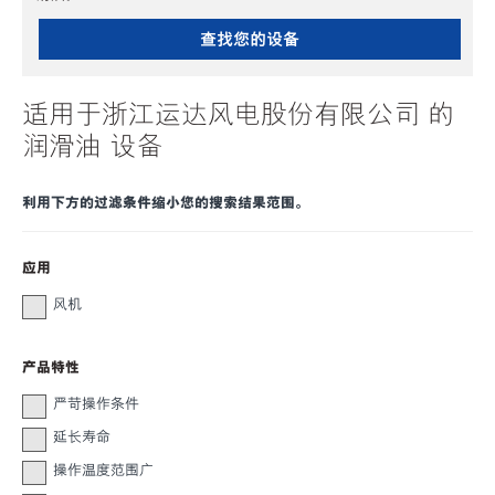
查找您的设备
适用于浙江运达风电股份有限公司 的
润滑油 设备
利用下方的过滤条件缩小您的搜索结果范围。
应用
风机
产品特性
严苛操作条件
延长寿命
操作温度范围广