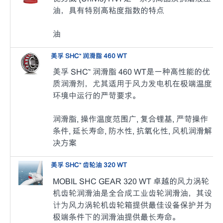
油，具有特别高粘度指数的特点
油
美孚 SHC™ 润滑脂 460 WT
美孚 SHC™ 润滑脂 460 WT是一种高性能的优
质润滑剂，尤其适用于风力发电机在极端温度
环境中运行的严苛要求。
润滑脂, 操作温度范围广, 复合锂基, 严苛操作
条件, 延长寿命, 防水性, 抗氧化性, 风机润滑解
决方案
美孚 SHC™ 齿轮油 320 WT
MOBIL SHC GEAR 320 WT 卓越的风力涡轮
机齿轮润滑油是全合成工业齿轮润滑油，其设
计为风力涡轮机齿轮箱提供最佳设备保护并为
极端条件下的润滑油提供最长寿命。