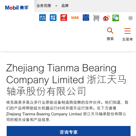
•
业务范围
•
品牌
搜索
主菜单
Zhejiang Tianma Bearing
Company Limited 浙江天马
轴承股份有限公司
埃克森美孚是众多行业原始设备制造商信赖的合作伙伴。他们知道，我
们的产品将帮助延长机器运行时间并提升运行效率。在下方查看
Zhejiang Tianma Bearing Company Limited 浙江天马轴承股份有限公
司的相关设备和产品信息.
咨询专家