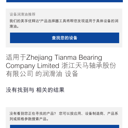
设备润滑油推荐
我们的美孚优释达℠产品选择器工具将帮您发现适用于具体设备的润
滑油。
查找您的设备
适用于Zhejiang Tianma Bearing
Company Limited 浙江天马轴承股份
有限公司 的润滑油 设备
没有找到与 相关的结果
没有看到您正在寻找的产品？ 您可以按应用、设备制造商、产品系
列或规格参数搜索产品。