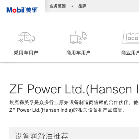
•
•
业务范围
品牌
乘用车用户
商用车用户
商业用
ZF Power Ltd.(Hansen I
埃克森美孚是众多行业原始设备制造商信赖的合作伙伴。他
ZF Power Ltd.(Hansen India)的相关设备和产品信息.
设备润滑油推荐