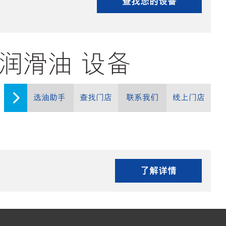
查找您的设备
) 的润滑油 设备
选油助手
查找门店
联系我们
线上门店
了解详情