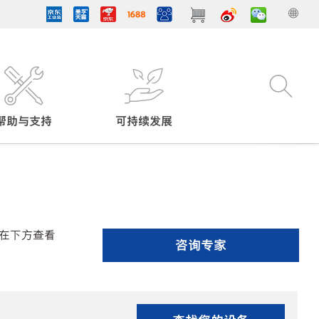
帮助与支持
可持续发展
在下方查看
咨询专家