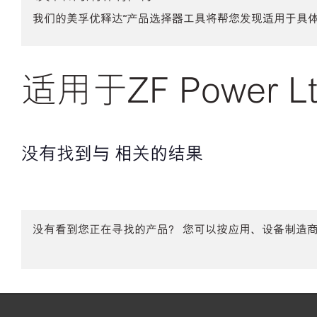
我们的美孚优释达℠产品选择器工具将帮您发现适用于具
适用于ZF Power Lt
没有找到与 相关的结果
没有看到您正在寻找的产品？ 您可以按应用、设备制造