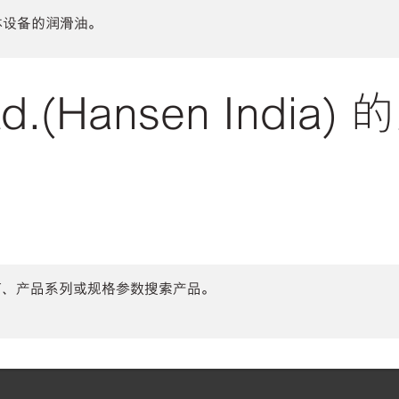
体设备的润滑油。
d.(Hansen India
商、产品系列或规格参数搜索产品。