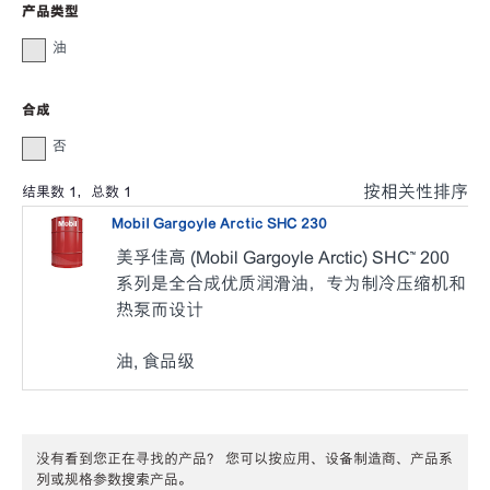
产品类型
油
合成
否
按相关性排序
结果数
1
，总数
1
Mobil Gargoyle Arctic SHC 230
美孚佳高 (Mobil Gargoyle Arctic) SHC™ 200
系列是全合成优质润滑油，专为制冷压缩机和
热泵而设计
油, 食品级
没有看到您正在寻找的产品？ 您可以按应用、设备制造商、产品系
列或规格参数搜索产品。