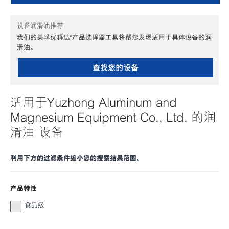
设备润滑油推荐
我们的美孚优释达℠产品选择器工具将帮您发现适用于具体设备的润
滑油。
查找您的设备
适用于Yuzhong Aluminum and
Magnesium Equipment Co., Ltd. 的润
滑油 设备
利用下方的过滤条件缩小您的搜索结果范围。
产品特性
食品级