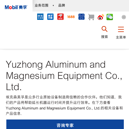
•
业务范围
•
品牌
搜索
主菜单
Yuzhong Aluminum and
Magnesium Equipment Co.,
Ltd.
埃克森美孚是众多行业原始设备制造商信赖的合作伙伴。他们知道，我
们的产品将帮助延长机器运行时间并提升运行效率。在下方查看
Yuzhong Aluminum and Magnesium Equipment Co., Ltd.的相关设备和
产品信息.
咨询专家