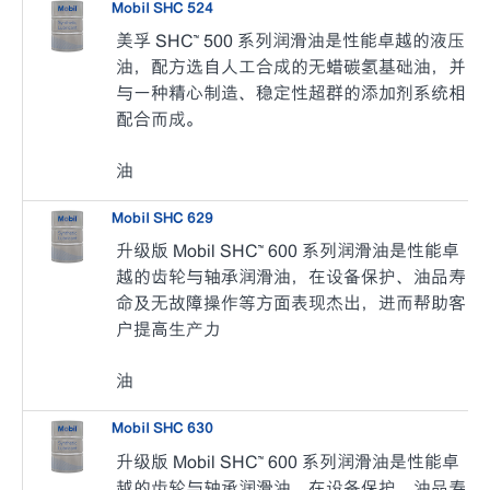
Mobil SHC 524
美孚 SHC™ 500 系列润滑油是性能卓越的液压
油，配方选自人工合成的无蜡碳氢基础油，并
与一种精心制造、稳定性超群的添加剂系统相
配合而成。
油
Mobil SHC 629
升级版 Mobil SHC™ 600 系列润滑油是性能卓
越的齿轮与轴承润滑油，在设备保护、油品寿
命及无故障操作等方面表现杰出，进而帮助客
户提高生产力
油
Mobil SHC 630
升级版 Mobil SHC™ 600 系列润滑油是性能卓
越的齿轮与轴承润滑油，在设备保护、油品寿