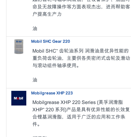
命及无故障操作等方面表现杰出，进而帮助客
户提高生产力
油
Mobil SHC Gear 220
Mobil SHC™ 齿轮油系列 润滑油是优异性能的
重负荷齿轮油，主要供各类密闭式齿轮及滑动
与滚动组件轴承使用。
油
Mobilgrease XHP 223
Mobilgrease XHP 220 Series (美孚润滑脂
XHP™ 220 系列)产品是具有优异性能的长效复
合锂基润滑脂，适用于广泛的应用和工作条
件。