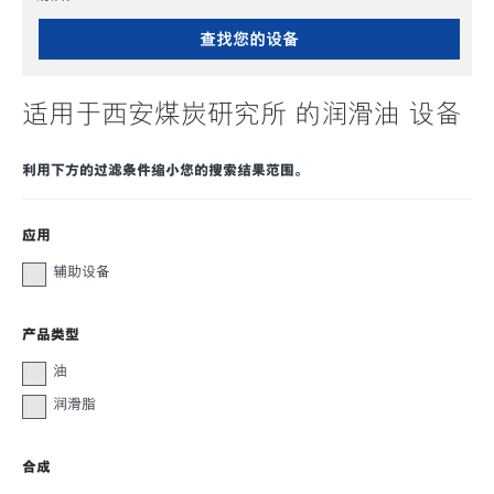
查找您的设备
适用于西安煤炭研究所 的润滑油 设备
利用下方的过滤条件缩小您的搜索结果范围。
应用
辅助设备
产品类型
油
润滑脂
合成