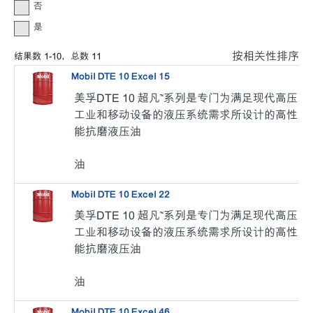
否
是
按相关性排序
结果数
1
-
10
，总数
11
Mobil DTE 10 Excel 15
美孚DTE 10 超凡™系列是专门为满足现代高压
工业和移动设备的液压系统需求所设计的高性
能抗磨液压油
油
Mobil DTE 10 Excel 22
美孚DTE 10 超凡™系列是专门为满足现代高压
工业和移动设备的液压系统需求所设计的高性
能抗磨液压油
油
Mobil DTE 10 Excel 46