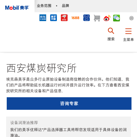
•
业务范围
•
品牌
搜索
主菜单
西安煤炭研究所
埃克森美孚是众多行业原始设备制造商信赖的合作伙伴。他们知道，我
们的产品将帮助延长机器运行时间并提升运行效率。在下方查看西安煤
炭研究所的相关设备和产品信息.
咨询专家
设备润滑油推荐
我们的美孚优释达℠产品选择器工具将帮您发现适用于具体设备的润
滑油。