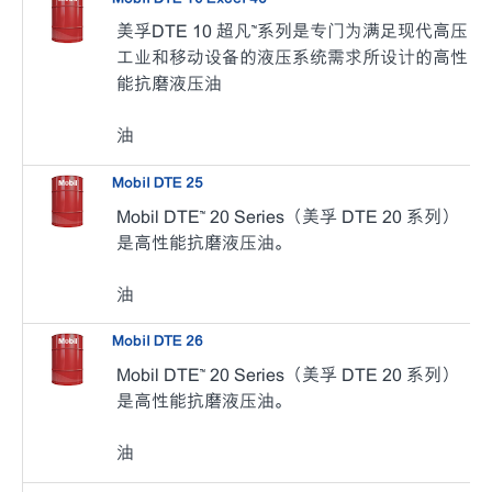
美孚DTE 10 超凡™系列是专门为满足现代高压
工业和移动设备的液压系统需求所设计的高性
能抗磨液压油
油
Mobil DTE 25
Mobil DTE™ 20 Series（美孚 DTE 20 系列）
是高性能抗磨液压油。
油
Mobil DTE 26
Mobil DTE™ 20 Series（美孚 DTE 20 系列）
是高性能抗磨液压油。
油