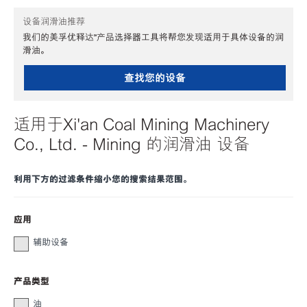
设备润滑油推荐
我们的美孚优释达℠产品选择器工具将帮您发现适用于具体设备的润
滑油。
查找您的设备
适用于Xi'an Coal Mining Machinery
Co., Ltd. - Mining 的润滑油 设备
利用下方的过滤条件缩小您的搜索结果范围。
应用
辅助设备
产品类型
油