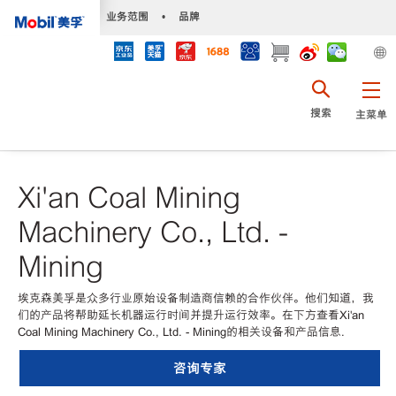
•
业务范围
•
品牌
搜索
主菜单
Xi'an Coal Mining
Machinery Co., Ltd. -
Mining
埃克森美孚是众多行业原始设备制造商信赖的合作伙伴。他们知道，我
们的产品将帮助延长机器运行时间并提升运行效率。在下方查看Xi'an
Coal Mining Machinery Co., Ltd. - Mining的相关设备和产品信息.
咨询专家