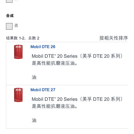
合成
否
按相关性排序
结果数
1
-
2
，总数
2
Mobil DTE 26
Mobil DTE™ 20 Series（美孚 DTE 20 系列）
是高性能抗磨液压油。
油
Mobil DTE 27
Mobil DTE™ 20 Series（美孚 DTE 20 系列）
是高性能抗磨液压油。
油