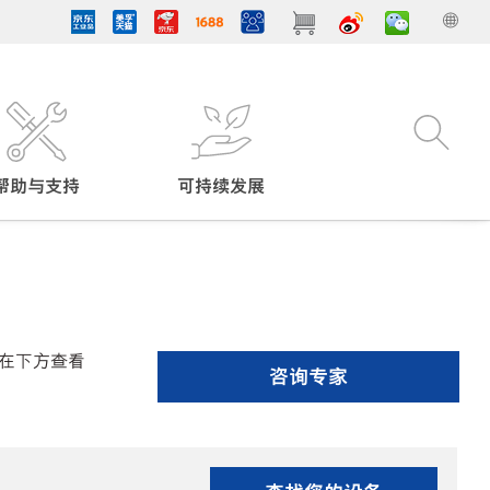
帮助与支持
可持续发展
在下方查看
咨询专家