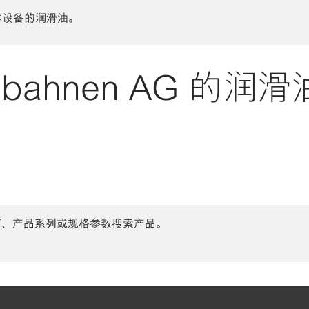
体设备的润滑油。
ilbahnen AG 的润
商、产品系列或规格参数搜索产品。