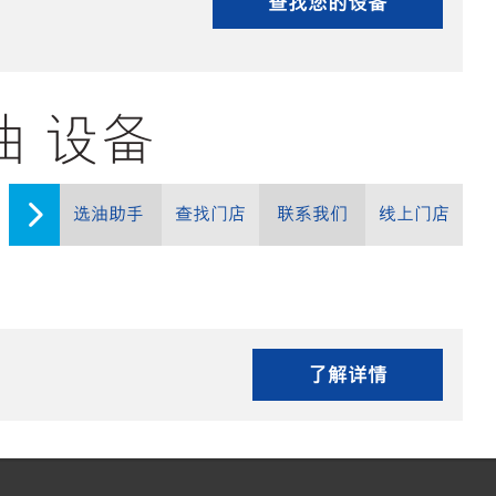
查找您的设备
滑油 设备
选油助手
查找门店
联系我们
线上门店
了解详情