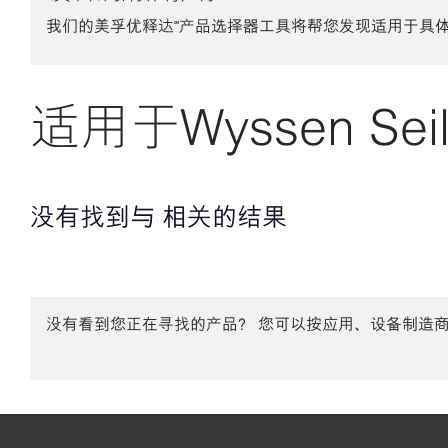
我们的美孚优释达℠产品选择器工具将帮您发现适用于具
适用于Wyssen Se
没有找到与 相关的结果
没有看到您正在寻找的产品？ 您可以按应用、设备制造