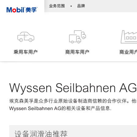
•
•
业务范围
品牌
乘用车用户
商用车用户
商业用
Wyssen Seilbahnen AG
埃克森美孚是众多行业原始设备制造商信赖的合作伙伴。他
Wyssen Seilbahnen AG的相关设备和产品信息.
设备润滑油推荐