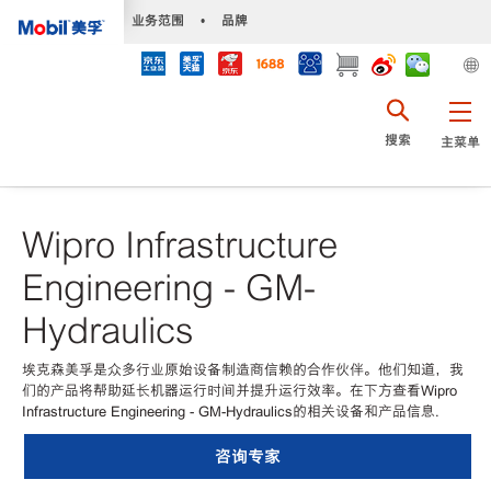
•
业务范围
•
品牌
搜索
主菜单
Wipro Infrastructure
Engineering - GM-
Hydraulics
埃克森美孚是众多行业原始设备制造商信赖的合作伙伴。他们知道，我
们的产品将帮助延长机器运行时间并提升运行效率。在下方查看Wipro
Infrastructure Engineering - GM-Hydraulics的相关设备和产品信息.
咨询专家