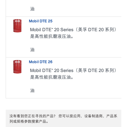
油
Mobil DTE 25
Mobil DTE™ 20 Series（美孚 DTE 20 系列）
是高性能抗磨液压油。
油
Mobil DTE 26
Mobil DTE™ 20 Series（美孚 DTE 20 系列）
是高性能抗磨液压油。
油
没有看到您正在寻找的产品？ 您可以按应用、设备制造商、产品系
列或规格参数搜索产品。