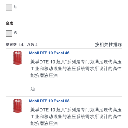
油
合成
否
按相关性排序
结果数
1
-
4
，总数
4
Mobil DTE 10 Excel 46
美孚DTE 10 超凡™系列是专门为满足现代高压
工业和移动设备的液压系统需求所设计的高性
能抗磨液压油
油
Mobil DTE 10 Excel 68
美孚DTE 10 超凡™系列是专门为满足现代高压
工业和移动设备的液压系统需求所设计的高性
能抗磨液压油