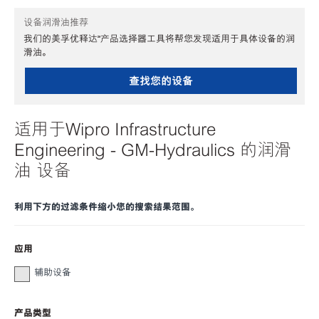
设备润滑油推荐
我们的美孚优释达℠产品选择器工具将帮您发现适用于具体设备的润
滑油。
查找您的设备
适用于Wipro Infrastructure
Engineering - GM-Hydraulics 的润滑
油 设备
利用下方的过滤条件缩小您的搜索结果范围。
应用
辅助设备
产品类型