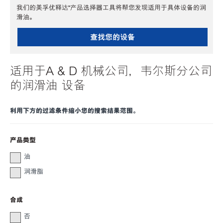
我们的美孚优释达℠产品选择器工具将帮您发现适用于具体设备的润
滑油。
查找您的设备
适用于A & D 机械公司，韦尔斯分公司
的润滑油 设备
利用下方的过滤条件缩小您的搜索结果范围。
产品类型
油
润滑脂
合成
否