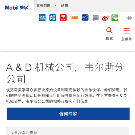
•
业务范围
•
品牌
搜索
主菜单
A & D 机械公司，韦尔斯分
公司
埃克森美孚是众多行业原始设备制造商信赖的合作伙伴。他们知道，我
们的产品将帮助延长机器运行时间并提升运行效率。在下方查看A & D
机械公司，韦尔斯分公司的相关设备和产品信息.
咨询专家
设备润滑油推荐