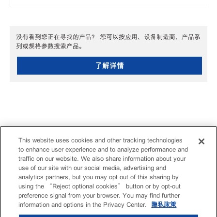
没有看到您正在寻找的产品？ 您可以按应用、设备制造商、产品系
列或规格参数搜索产品。
了解详情
This website uses cookies and other tracking technologies
to enhance user experience and to analyze performance and
traffic on our website. We also share information about your
use of our site with our social media, advertising and
analytics partners, but you may opt out of this sharing by
using the “Reject optional cookies” button or by opt-out
preference signal from your browser. You may find further
information and options in the Privacy Center.
隐私政策