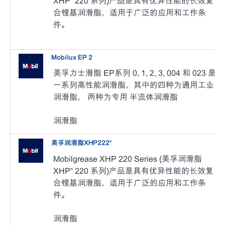
XHP™ 220 系列)产品是具有优异性能的长效复
合锂基润滑脂，适用于广泛的应用和工作条
件。
Mobilux EP 2
美孚力士滑脂 EP系列 0, 1, 2, 3, 004 和 023 是
一系列高性能润滑脂，其中的四种为通用工业
润滑脂， 两种为专用 半流体润滑脂
润滑脂
美孚润滑脂XHP222™
Mobilgrease XHP 220 Series (美孚润滑脂
XHP™ 220 系列)产品是具有优异性能的长效复
合锂基润滑脂，适用于广泛的应用和工作条
件。
润滑脂