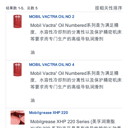
按相关性排序
结果数
1
-
5
，总数
5
MOBIL VACTRA OIL NO 2
Mobil Vactra™ Oil Numbered系列是为满足精
度、水溶性冷却剂的分离性以及保护精密机床
等要求而专门生产的高级导轨润滑剂
油
MOBIL VACTRA OIL NO 4
Mobil Vactra™ Oil Numbered系列是为满足精
度、水溶性冷却剂的分离性以及保护精密机床
等要求而专门生产的高级导轨润滑剂
油
Mobilgrease XHP 220
Mobilgrease XHP 220 Series (美孚润滑脂