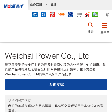
•
业务范围
•
品牌
搜索
主菜单
Weichai Power Co., Ltd
埃克森美孚是众多行业原始设备制造商信赖的合作伙伴。他们知道，我
们的产品将帮助延长机器运行时间并提升运行效率。在下方查看
Weichai Power Co., Ltd的相关设备和产品信息.
咨询专家
设备润滑油推荐
我们的美孚优释达℠产品选择器工具将帮您发现适用于具体设备的润
滑油。