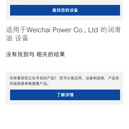
查找您的设备
适用于Weichai Power Co., Ltd 的润滑
油 设备
没有找到与 相关的结果
没有看到您正在寻找的产品？ 您可以按应用、设备制造商、产品系
列或规格参数搜索产品。
了解详情