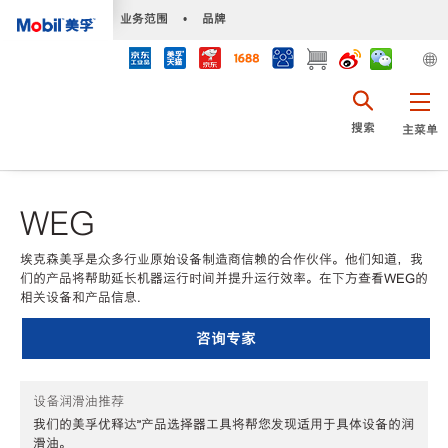
•
业务范围
•
品牌
搜索
主菜单
WEG
埃克森美孚是众多行业原始设备制造商信赖的合作伙伴。他们知道，我
们的产品将帮助延长机器运行时间并提升运行效率。在下方查看WEG的
相关设备和产品信息.
咨询专家
设备润滑油推荐
我们的美孚优释达℠产品选择器工具将帮您发现适用于具体设备的润
滑油。