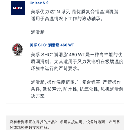
Unirex N 2
美孚优力达™ N 系列 是优质复合锂基润滑脂，
适用于高温情况下工作的滚动轴承。
润滑脂
美孚 SHC™ 润滑脂 460 WT
美孚 SHC™ 润滑脂 460 WT是一种高性能的优
质润滑剂，尤其适用于风力发电机在极端温度
环境中运行的严苛要求。
润滑脂, 操作温度范围广, 复合锂基, 严苛操作
条件, 延长寿命, 防水性, 抗氧化性, 风机润滑解
决方案
没有看到您正在寻找的产品？ 您可以按应用、设备制造商、产品系
列或规格参数搜索产品。