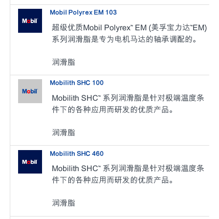
Mobil Polyrex EM 103
超级优质Mobil Polyrex™ EM (美孚宝力达™EM)
系列润滑脂是专为电机马达的轴承调配的。
润滑脂
Mobilith SHC 100
Mobilith SHC™ 系列润滑脂是针对极端温度条
件下的各种应用而研发的优质产品。
润滑脂
Mobilith SHC 460
Mobilith SHC™ 系列润滑脂是针对极端温度条
件下的各种应用而研发的优质产品。
润滑脂