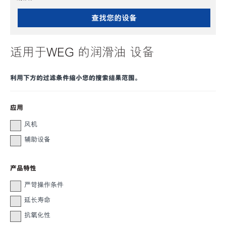
查找您的设备
适用于WEG 的润滑油 设备
利用下方的过滤条件缩小您的搜索结果范围。
应用
风机
辅助设备
产品特性
严苛操作条件
延长寿命
抗氧化性