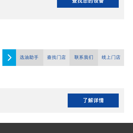
查找您的设备
选油助手
查找门店
联系我们
线上门店
了解详情