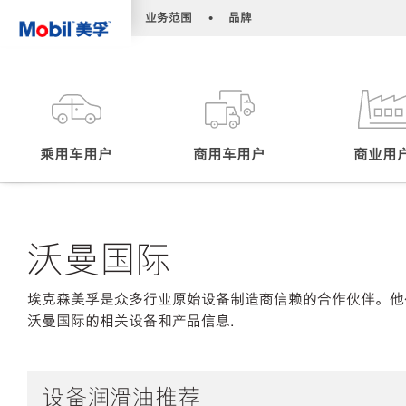
•
•
业务范围
品牌
乘用车用户
商用车用户
商业用
沃曼国际
埃克森美孚是众多行业原始设备制造商信赖的合作伙伴。他
沃曼国际的相关设备和产品信息.
设备润滑油推荐