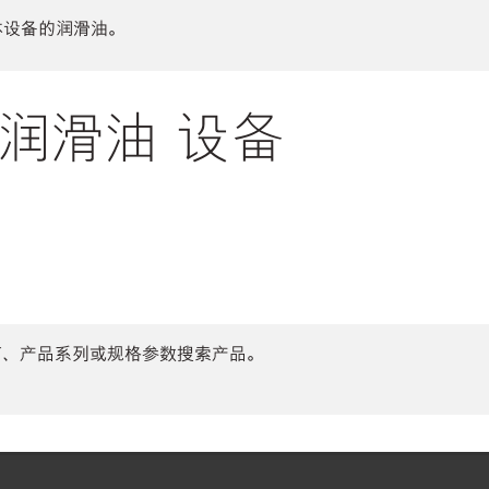
体设备的润滑油。
润滑油 设备
商、产品系列或规格参数搜索产品。