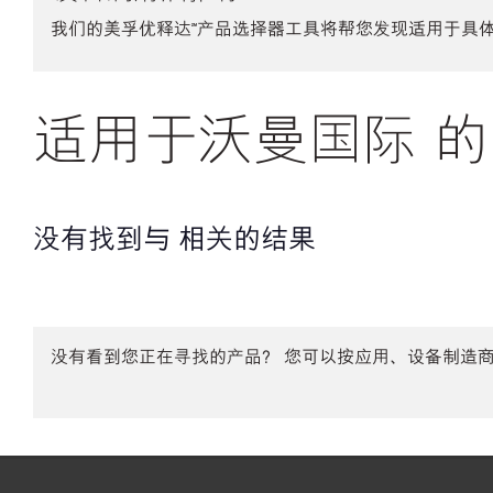
我们的美孚优释达℠产品选择器工具将帮您发现适用于具
适用于沃曼国际 的
没有找到与 相关的结果
没有看到您正在寻找的产品？ 您可以按应用、设备制造