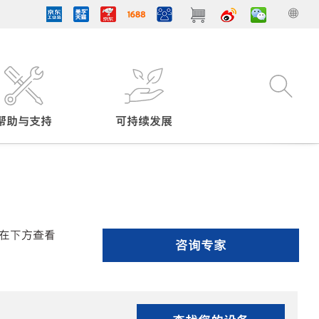
帮助与支持
可持续发展
在下方查看
咨询专家