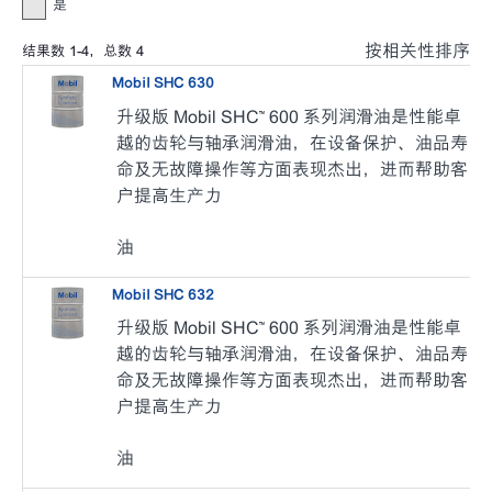
是
按相关性排序
结果数
1
-
4
，总数
4
Mobil SHC 630
升级版 Mobil SHC™ 600 系列润滑油是性能卓
越的齿轮与轴承润滑油，在设备保护、油品寿
命及无故障操作等方面表现杰出，进而帮助客
户提高生产力
油
Mobil SHC 632
升级版 Mobil SHC™ 600 系列润滑油是性能卓
越的齿轮与轴承润滑油，在设备保护、油品寿
命及无故障操作等方面表现杰出，进而帮助客
户提高生产力
油