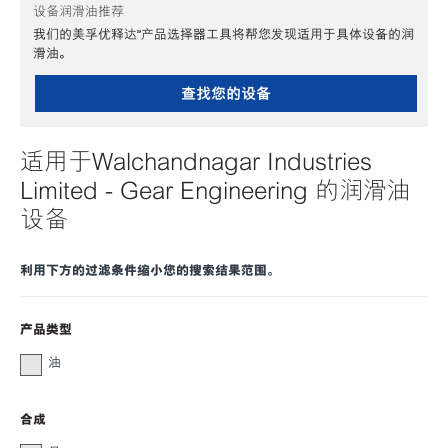
设备润滑油推荐
我们的美孚优释达℠产品选择器工具将帮您发现适用于具体设备的润
滑油。
查找您的设备
适用于Walchandnagar Industries
Limited - Gear Engineering 的润滑油
设备
利用下方的过滤条件缩小您的搜索结果范围。
产品类型
油
合成