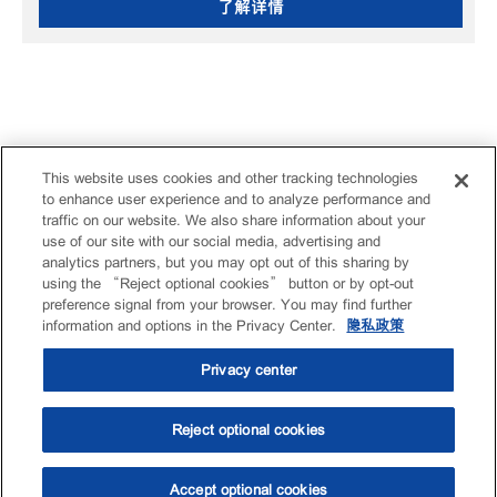
了解详情
This website uses cookies and other tracking technologies
to enhance user experience and to analyze performance and
traffic on our website. We also share information about your
use of our site with our social media, advertising and
analytics partners, but you may opt out of this sharing by
using the “Reject optional cookies” button or by opt-out
preference signal from your browser. You may find further
information and options in the Privacy Center.
隐私政策
Privacy center
Reject optional cookies
Accept optional cookies