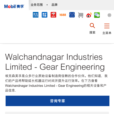
•
业务范围
•
品牌
搜索
主菜单
Walchandnagar Industries
Limited - Gear Engineering
埃克森美孚是众多行业原始设备制造商信赖的合作伙伴。他们知道，我
们的产品将帮助延长机器运行时间并提升运行效率。在下方查看
Walchandnagar Industries Limited - Gear Engineering的相关设备和产
品信息.
咨询专家