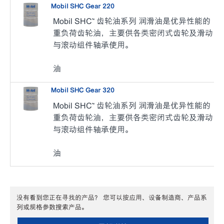
Mobil SHC Gear 220
Mobil SHC™ 齿轮油系列 润滑油是优异性能的
重负荷齿轮油，主要供各类密闭式齿轮及滑动
与滚动组件轴承使用。
油
Mobil SHC Gear 320
Mobil SHC™ 齿轮油系列 润滑油是优异性能的
重负荷齿轮油，主要供各类密闭式齿轮及滑动
与滚动组件轴承使用。
油
没有看到您正在寻找的产品？ 您可以按应用、设备制造商、产品系
列或规格参数搜索产品。