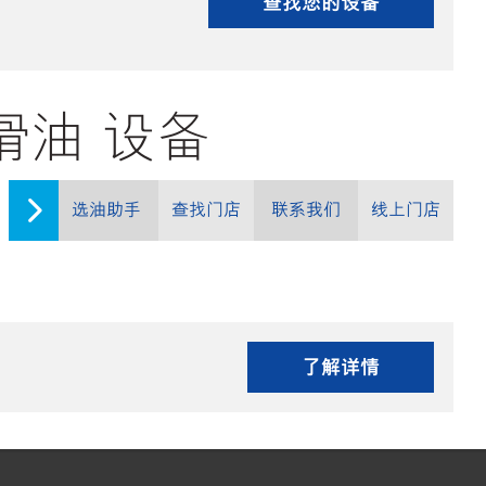
查找您的设备
的润滑油 设备
选油助手
查找门店
联系我们
线上门店
了解详情