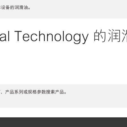
体设备的润滑油。
l Technology 
商、产品系列或规格参数搜索产品。