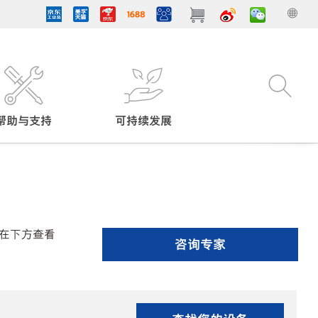
帮助与支持
可持续发展
在下方查看
咨询专家