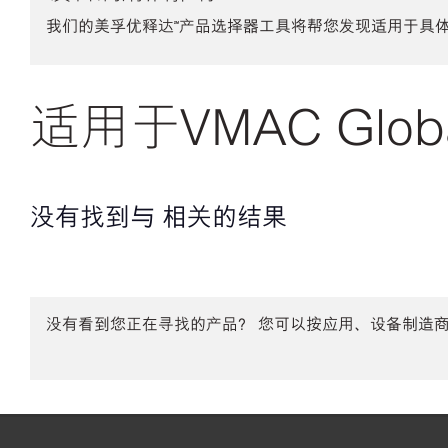
我们的美孚优释达℠产品选择器工具将帮您发现适用于具
适用于VMAC Globa
没有找到与 相关的结果
没有看到您正在寻找的产品？ 您可以按应用、设备制造