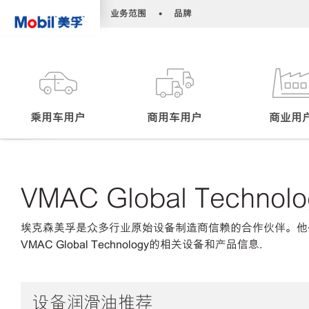
•
•
业务范围
品牌
乘用车用户
商用车用户
商业用
VMAC Global Technolo
埃克森美孚是众多行业原始设备制造商信赖的合作伙伴。他
VMAC Global Technology的相关设备和产品信息.
设备润滑油推荐