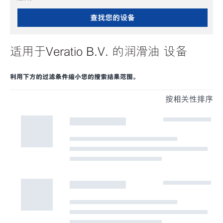
查找您的设备
适用于Veratio B.V. 的润滑油 设备
利用下方的过滤条件缩小您的搜索结果范围。
按相关性排序