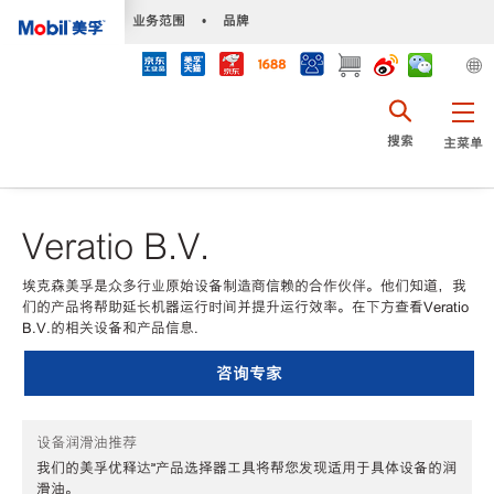
•
业务范围
•
品牌
搜索
主菜单
Veratio B.V.
埃克森美孚是众多行业原始设备制造商信赖的合作伙伴。他们知道，我
们的产品将帮助延长机器运行时间并提升运行效率。在下方查看Veratio
B.V.的相关设备和产品信息.
咨询专家
设备润滑油推荐
我们的美孚优释达℠产品选择器工具将帮您发现适用于具体设备的润
滑油。