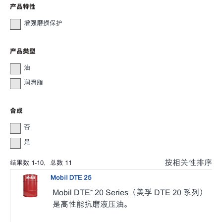
产品特性
增强磨损保护
产品类型
油
润滑脂
合成
否
是
按相关性排序
结果数
1
-
10
，总数
11
Mobil DTE 25
Mobil DTE™ 20 Series（美孚 DTE 20 系列）
是高性能抗磨液压油。