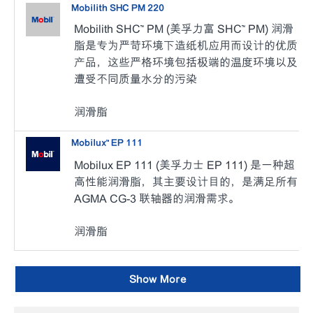
Mobilith SHC PM 220
Mobilith SHC™ PM (美孚力富 SHC™ PM) 润滑
脂是专为严苛环境下造纸机应用而设计的优质
产品，这些严格环境包括极端的温度环境以及
遭受不同质量水分的污染
润滑脂
Mobilux™ EP 111
Mobilux EP 111 (美孚力士 EP 111) 是一种超
高性能润滑脂，其主要设计目的，是满足所有
AGMA CG-3 联轴器的润滑需求。
润滑脂
Show More