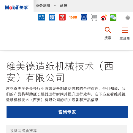
•
业务范围
•
品牌
搜索
主菜单
维美德造纸机械技术（西
安）有限公司
埃克森美孚是众多行业原始设备制造商信赖的合作伙伴。他们知道，我
们的产品将帮助延长机器运行时间并提升运行效率。在下方查看维美德
造纸机械技术（西安）有限公司的相关设备和产品信息.
咨询专家
设备润滑油推荐