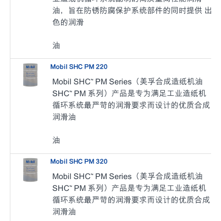
油，旨在防锈防腐保护系统部件的同时提供 出
色的润滑
油
Mobil SHC PM 220
Mobil SHC™ PM Series（美孚合成造纸机油
SHC™ PM 系列）产品是专为满足工业造纸机
循环系统最严苛的润滑要求而设计的优质合成
润滑油
油
Mobil SHC PM 320
Mobil SHC™ PM Series（美孚合成造纸机油
SHC™ PM 系列）产品是专为满足工业造纸机
循环系统最严苛的润滑要求而设计的优质合成
润滑油