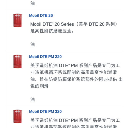
油
Mobil DTE 26
Mobil DTE™ 20 Series（美孚 DTE 20 系列）
是高性能抗磨液压油。
油
Mobil DTE PM 220
美孚造纸机油 DTE™ PM 系列产品是专门为工
业造纸机循环系统配制的高质量高性能润滑
油，旨在防锈防腐保护系统部件的同时提供 出
色的润滑
油
Mobil DTE PM 320
美孚造纸机油 DTE™ PM 系列产品是专门为工
业造纸机循环系统配制的高质量高性能润滑