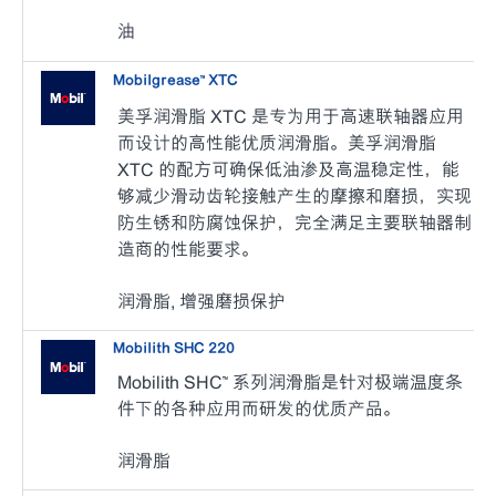
油
Mobilgrease™ XTC
美孚润滑脂 XTC 是专为用于高速联轴器应用
而设计的高性能优质润滑脂。美孚润滑脂
XTC 的配方可确保低油渗及高温稳定性，能
够减少滑动齿轮接触产生的摩擦和磨损，实现
防生锈和防腐蚀保护，完全满足主要联轴器制
造商的性能要求。
润滑脂, 增强磨损保护
Mobilith SHC 220
Mobilith SHC™ 系列润滑脂是针对极端温度条
件下的各种应用而研发的优质产品。
润滑脂