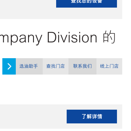
查找您的设备
ompany Division 的
选油助手
查找门店
联系我们
线上门店
了解详情