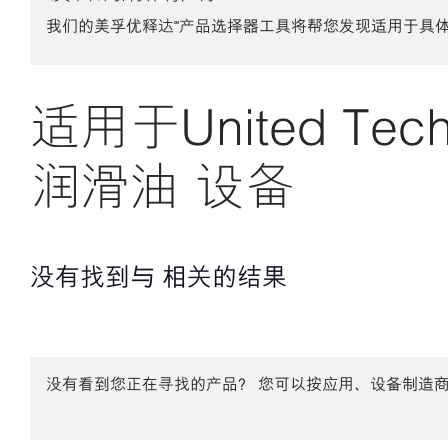
我们的美孚优释达℠产品选择器工具将帮您发现适用于具
适用于United Techno
润滑油 设备
没有找到与 相关的结果
没有看到您正在寻找的产品？ 您可以按应用、设备制造