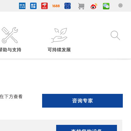
帮助与支持
可持续发展
在下方查看
咨询专家