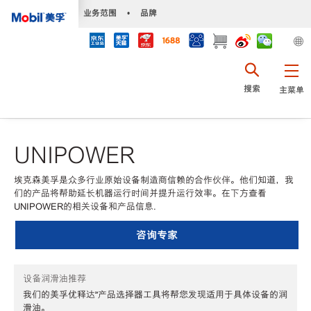
•
业务范围
•
品牌
搜索
主菜单
UNIPOWER
埃克森美孚是众多行业原始设备制造商信赖的合作伙伴。他们知道，我
们的产品将帮助延长机器运行时间并提升运行效率。在下方查看
UNIPOWER的相关设备和产品信息.
咨询专家
设备润滑油推荐
我们的美孚优释达℠产品选择器工具将帮您发现适用于具体设备的润
滑油。