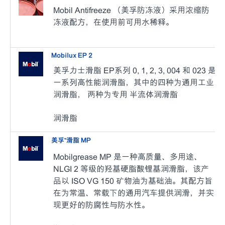
Mobil Antifreeze （美孚防冻液）采用浓缩防
冻液配方，在使用前可用水稀释。
Mobilux EP 2
美孚力士滑脂 EP系列 0, 1, 2, 3, 004 和 023 是
一系列高性能润滑脂，其中的四种为通用工业
润滑脂， 两种为专用 半流体润滑脂
润滑脂
美孚™滑脂 MP
Mobilgrease MP 是一种高质量、多用途、
NLGI 2 等级的羟基硬脂酸锂基润滑脂，该产
品以 ISO VG 150 矿物油为基础油。其配方旨
在为常温、常载下的通用汽车提供润滑，并实
现更好的防腐性与防水性。