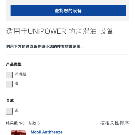
查找您的设备
适用于UNIPOWER 的润滑油 设备
利用下方的过滤条件缩小您的搜索结果范围。
产品类型
润滑脂
油
合成
否
按相关性排序
结果数
1
-
5
，总数
5
Mobil Antifreeze