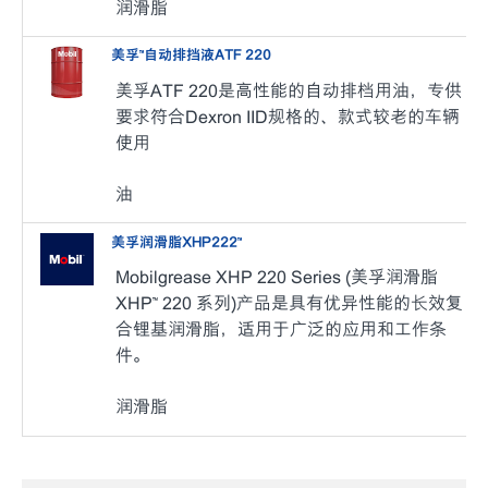
润滑脂
美孚™️自动排挡液ATF 220
美孚ATF 220是高性能的自动排档用油，专供
要求符合Dexron IID规格的、款式较老的车辆
使用
油
美孚润滑脂XHP222™
Mobilgrease XHP 220 Series (美孚润滑脂
XHP™ 220 系列)产品是具有优异性能的长效复
合锂基润滑脂，适用于广泛的应用和工作条
件。
润滑脂