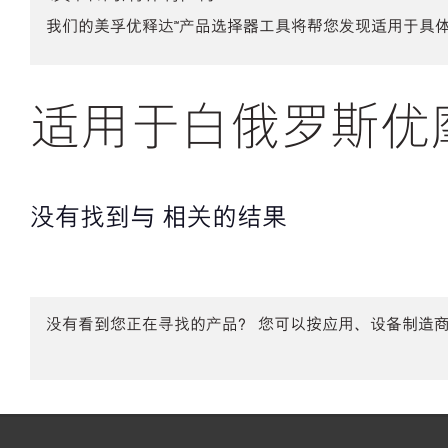
我们的美孚优释达℠产品选择器工具将帮您发现适用于具
适用于白俄罗斯优摩
没有找到与 相关的结果
没有看到您正在寻找的产品？ 您可以按应用、设备制造