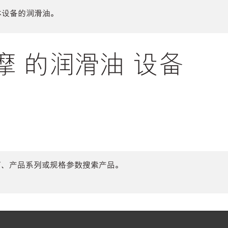
体设备的润滑油。
 的润滑油 设备
商、产品系列或规格参数搜索产品。