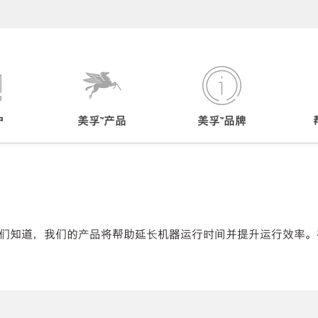
户
美孚™产品
美孚™品牌
们知道，我们的产品将帮助延长机器运行时间并提升运行效率。