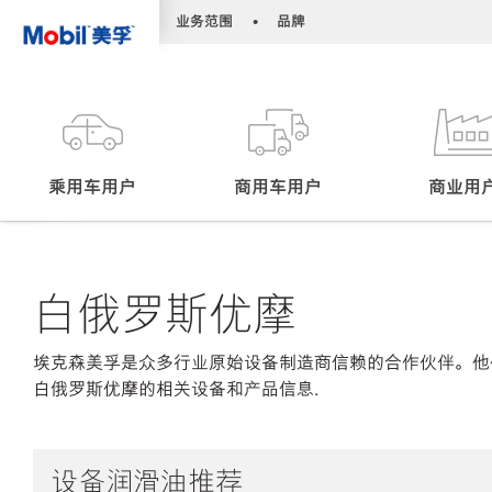
•
•
业务范围
品牌
乘用车用户
商用车用户
商业用
白俄罗斯优摩
埃克森美孚是众多行业原始设备制造商信赖的合作伙伴。他
白俄罗斯优摩的相关设备和产品信息.
设备润滑油推荐