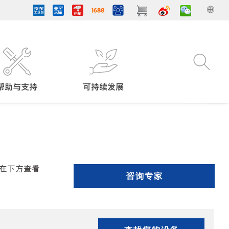
帮助与支持
可持续发展
在下方查看
咨询专家