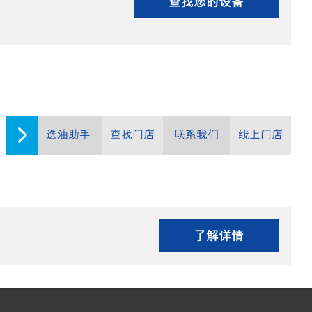
查找您的设备
选油助手
查找门店
联系我们
线上门店
了解详情