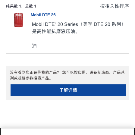
按相关性排序
结果数
1
，总数
1
Mobil DTE 26
Mobil DTE™ 20 Series（美孚 DTE 20 系列）
是高性能抗磨液压油。
油
没有看到您正在寻找的产品？ 您可以按应用、设备制造商、产品系
列或规格参数搜索产品。
了解详情