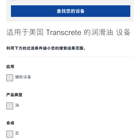
查找您的设备
适用于美国 Transcrete 的润滑油 设备
利用下方的过滤条件缩小您的搜索结果范围。
应用
辅助设备
产品类型
油
合成
否