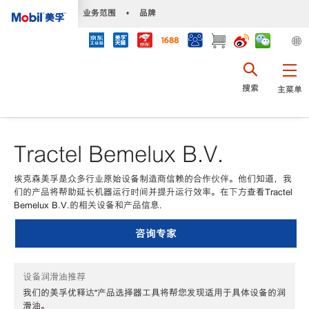
•
业务范围
•
品牌
搜索
主菜单
Tractel Bemelux B.V.
埃克森美孚是众多行业原始设备制造商信赖的合作伙伴。他们知道，我
们的产品将帮助延长机器运行时间并提升运行效率。在下方查看Tractel
Bemelux B.V.的相关设备和产品信息.
咨询专家
设备润滑油推荐
我们的美孚优释达℠产品选择器工具将帮您发现适用于具体设备的润
滑油。