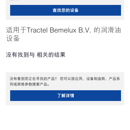
查找您的设备
适用于Tractel Bemelux B.V. 的润滑油
设备
没有找到与 相关的结果
没有看到您正在寻找的产品？ 您可以按应用、设备制造商、产品系
列或规格参数搜索产品。
了解详情