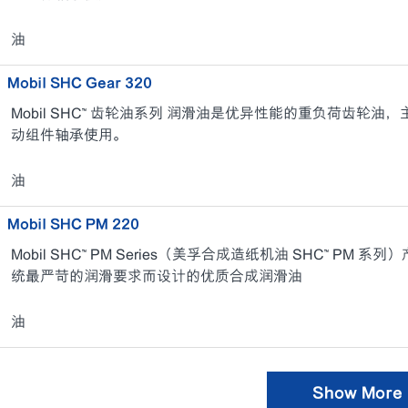
油
Mobil SHC Gear 320
Mobil SHC™ 齿轮油系列 润滑油是优异性能的重负荷齿轮
动组件轴承使用。
油
Mobil SHC PM 220
Mobil SHC™ PM Series（美孚合成造纸机油 SHC™ P
统最严苛的润滑要求而设计的优质合成润滑油
油
Show More