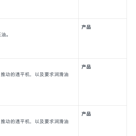
产品
液压油。
产品
力推动的透平机，以及要求润滑油
产品
力推动的透平机，以及要求润滑油