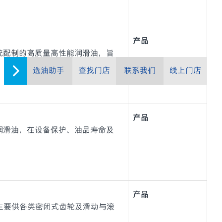
产品
系统配制的高质量高性能润滑油，旨
选油助手
查找门店
联系我们
线上门店
产品
与轴承润滑油，在设备保护、油品寿命及
产品
油，主要供各类密闭式齿轮及滑动与滚