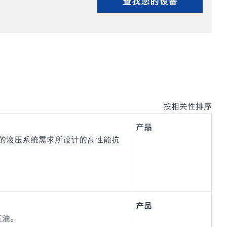
查找您的设备
按相关性排序
产品
设备的液压系统需求所设计的高性能抗
产品
液压油。