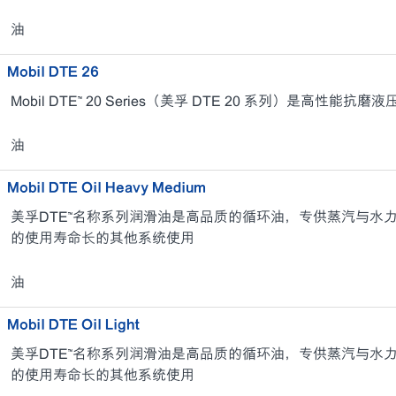
油
Mobil DTE 26
Mobil DTE™ 20 Series（美孚 DTE 20 系列）是高性能抗磨
油
Mobil DTE Oil Heavy Medium
美孚DTE™名称系列润滑油是高品质的循环油，专供蒸汽与水
的使用寿命长的其他系统使用
油
Mobil DTE Oil Light
美孚DTE™名称系列润滑油是高品质的循环油，专供蒸汽与水
的使用寿命长的其他系统使用