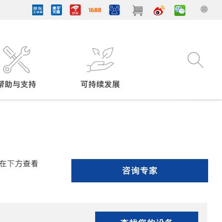
帮助与支持
可持续发展
在下方查看
咨询专家