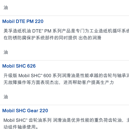
油
Mobil DTE PM 220
美孚造纸机油 DTE™ PM 系列产品是专门为工业造纸机循环
在防锈防腐保护系统部件的同时提供 出色的润滑
油
Mobil SHC 626
升级版 Mobil SHC™ 600 系列润滑油是性能卓越的齿轮
无故障操作等方面表现杰出，进而帮助客户提高生产力
油
Mobil SHC Gear 220
Mobil SHC™ 齿轮油系列 润滑油是优异性能的重负荷齿轮
动组件轴承使用。