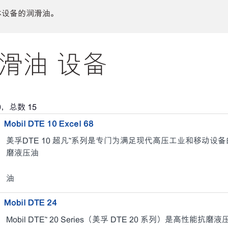
体设备的润滑油。
滑油 设备
0
，总数
15
Mobil DTE 10 Excel 68
美孚DTE 10 超凡™系列是专门为满足现代高压工业和移动
磨液压油
油
Mobil DTE 24
Mobil DTE™ 20 Series（美孚 DTE 20 系列）是高性能抗磨