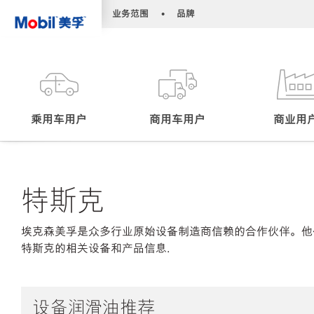
•
•
业务范围
品牌
乘用车用户
商用车用户
商业用
特斯克
埃克森美孚是众多行业原始设备制造商信赖的合作伙伴。他
特斯克的相关设备和产品信息.
设备润滑油推荐