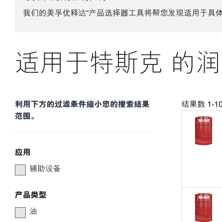
我们的美孚优释达℠产品选择器工具将帮您发现适用于具
适用于特斯克 的润
利用下方的过滤条件缩小您的搜索结果
结果数
1
-
1
范围。
应用
辅助设备
产品类型
油