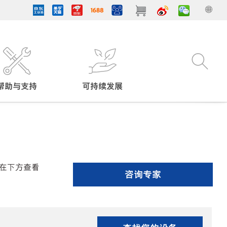
帮助与支持
可持续发展
在下方查看
咨询专家