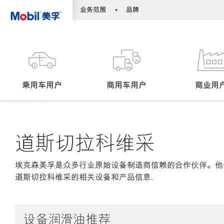
•
•
业务范围
品牌
乘用车用户
商用车用户
商业用
道斯切拉科维采
埃克森美孚是众多行业原始设备制造商信赖的合作伙伴。他
道斯切拉科维采的相关设备和产品信息.
设备润滑油推荐