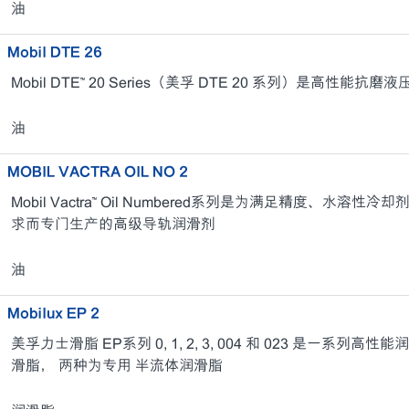
油
Mobil DTE 26
Mobil DTE™ 20 Series（美孚 DTE 20 系列）是高性能抗磨
油
MOBIL VACTRA OIL NO 2
Mobil Vactra™ Oil Numbered系列是为满足精度、水
求而专门生产的高级导轨润滑剂
油
Mobilux EP 2
美孚力士滑脂 EP系列 0, 1, 2, 3, 004 和 023 是一系
滑脂， 两种为专用 半流体润滑脂