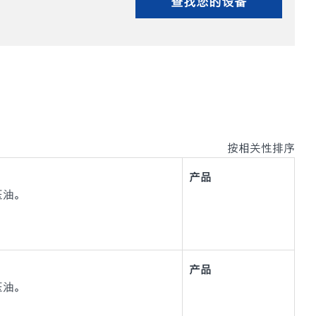
查找您的设备
按相关性排序
产品
液压油。
产品
液压油。