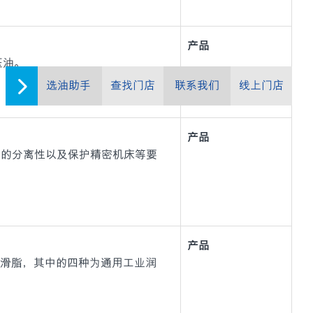
产品
液压油。
选油助手
查找门店
联系我们
线上门店
产品
溶性冷却剂的分离性以及保护精密机床等要
产品
列高性能润滑脂，其中的四种为通用工业润