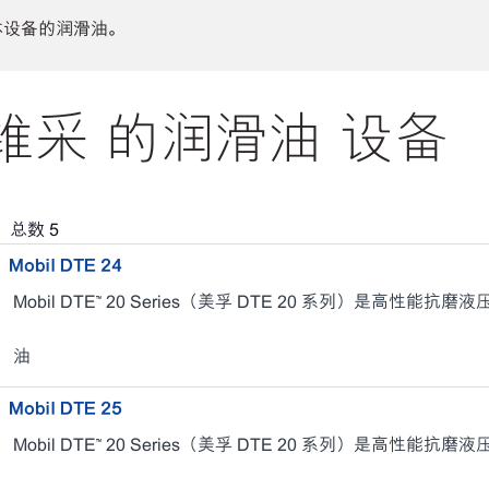
体设备的润滑油。
采 的润滑油 设备
，总数
5
Mobil DTE 24
Mobil DTE™ 20 Series（美孚 DTE 20 系列）是高性能抗磨
油
Mobil DTE 25
Mobil DTE™ 20 Series（美孚 DTE 20 系列）是高性能抗磨