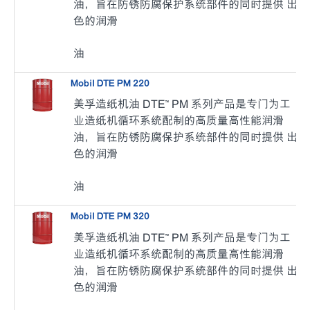
油，旨在防锈防腐保护系统部件的同时提供 出
色的润滑
油
Mobil DTE PM 220
美孚造纸机油 DTE™ PM 系列产品是专门为工
业造纸机循环系统配制的高质量高性能润滑
油，旨在防锈防腐保护系统部件的同时提供 出
色的润滑
油
Mobil DTE PM 320
美孚造纸机油 DTE™ PM 系列产品是专门为工
业造纸机循环系统配制的高质量高性能润滑
油，旨在防锈防腐保护系统部件的同时提供 出
色的润滑