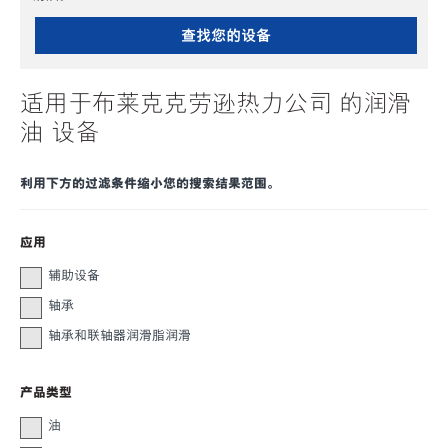
查找您的设备
适用于布莱克克劳逊热力公司 的润滑
油 设备
利用下方的过滤条件缩小您的搜索结果范围。
应用
辅助设备
轴承
轴承和联轴器润滑脂润滑
产品类型
油