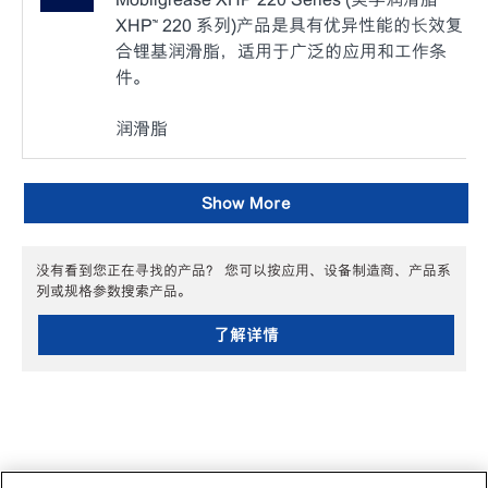
XHP™ 220 系列)产品是具有优异性能的长效复
合锂基润滑脂，适用于广泛的应用和工作条
件。
润滑脂
Show More
没有看到您正在寻找的产品？ 您可以按应用、设备制造商、产品系
列或规格参数搜索产品。
了解详情