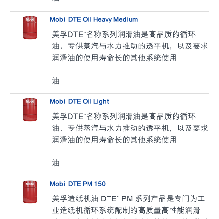
Mobil DTE Oil Heavy Medium
美孚DTE™名称系列润滑油是高品质的循环
油，专供蒸汽与水力推动的透平机，以及要求
润滑油的使用寿命长的其他系统使用
油
Mobil DTE Oil Light
美孚DTE™名称系列润滑油是高品质的循环
油，专供蒸汽与水力推动的透平机，以及要求
润滑油的使用寿命长的其他系统使用
油
Mobil DTE PM 150
美孚造纸机油 DTE™ PM 系列产品是专门为工
业造纸机循环系统配制的高质量高性能润滑