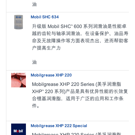
油
Mobil SHC 634
升级版 Mobil SHC™ 600 系列润滑油是性能卓
越的齿轮与轴承润滑油，在设备保护、油品寿
命及无故障操作等方面表现杰出，进而帮助客
户提高生产力
油
Mobilgrease XHP 220
Mobilgrease XHP 220 Series (美孚润滑脂
XHP™ 220 系列)产品是具有优异性能的长效复
合锂基润滑脂，适用于广泛的应用和工作条
件。
Mobilgrease XHP 222 Special
Mobilgrease XHP 220 Series (美孚润滑脂