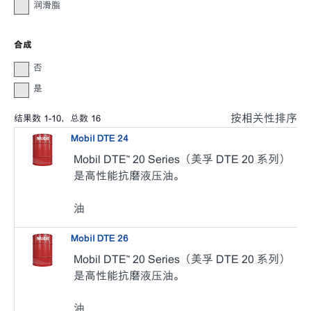
润滑脂
合成
否
是
按相关性排序
结果数
1
-
10
，总数
16
Mobil DTE 24
Mobil DTE™ 20 Series（美孚 DTE 20 系列）
是高性能抗磨液压油。
油
Mobil DTE 26
Mobil DTE™ 20 Series（美孚 DTE 20 系列）
是高性能抗磨液压油。
油