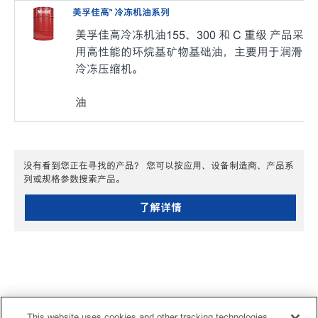
美孚佳高™ 冷冻机油系列
美孚佳高冷冻机油155、300 和 C 重级 产品采
用高性能的环烷基矿物基础油，主要用于润滑
冷冻压缩机。
油
没有看到您正在寻找的产品？ 您可以按应用、设备制造商、产品系
列或规格参数搜索产品。
了解详情
This website uses cookies and other tracking technologies