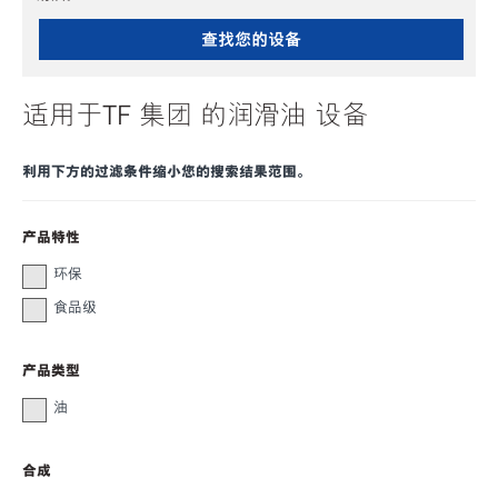
查找您的设备
适用于TF 集团 的润滑油 设备
利用下方的过滤条件缩小您的搜索结果范围。
产品特性
环保
食品级
产品类型
油
合成