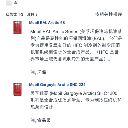
否
按相关性排序
结果数
1
-
3
，总数
3
Mobil EAL Arctic 68
Mobil EAL Arctic Series (美孚环保冷冻机油系
列)
产品是高性能的环保润滑油 (EAL)，它们是
专为使用臭氧友好的 HFC 制冷剂的制冷压缩
机和系统而设计的全合成产品，（HFC 是世
界市场上取代含氯制冷剂的无氯产品）。
油, 环保
Mobil Gargoyle Arctic SHC 224
美孚佳高 (Mobil Gargoyle Arctic) SHC™ 200
系列是全合成优质润滑油，专为制冷压缩机和
热泵而设计
油, 食品级