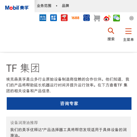
•
业务范围
•
品牌
搜索
主菜单
TF 集团
埃克森美孚是众多行业原始设备制造商信赖的合作伙伴。他们知道，我
们的产品将帮助延长机器运行时间并提升运行效率。在下方查看TF 集
团的相关设备和产品信息.
咨询专家
设备润滑油推荐
我们的美孚优释达℠产品选择器工具将帮您发现适用于具体设备的润
滑油。