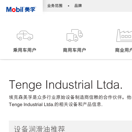
•
•
业务范围
品牌
乘用车用户
商用车用户
商业用
Tenge Industrial Ltda.
埃克森美孚是众多行业原始设备制造商信赖的合作伙伴。他
Tenge Industrial Ltda.的相关设备和产品信息.
设备润滑油推荐