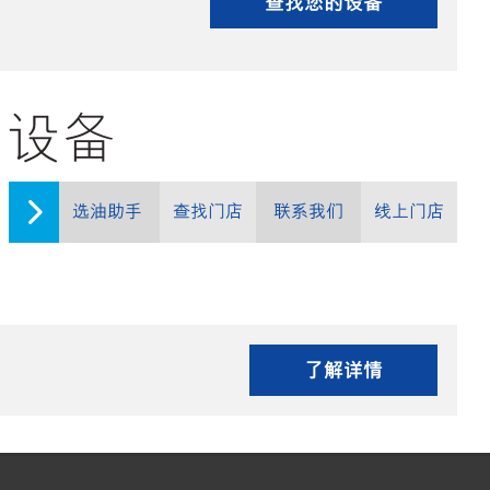
查找您的设备
油 设备
选油助手
查找门店
联系我们
线上门店
了解详情