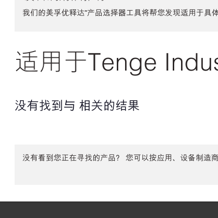
我们的美孚优释达℠产品选择器工具将帮您发现适用于具
适用于Tenge Indus
没有找到与 相关的结果
没有看到您正在寻找的产品？ 您可以按应用、设备制造