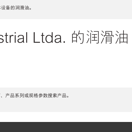
体设备的润滑油。
trial Ltda. 的润滑
商、产品系列或规格参数搜索产品。