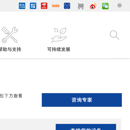
帮助与支持
可持续发展
在下方查看
咨询专家