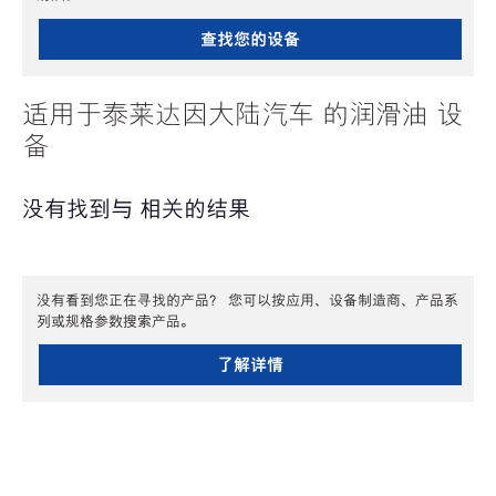
查找您的设备
适用于泰莱达因大陆汽车 的润滑油 设
备
没有找到与 相关的结果
没有看到您正在寻找的产品？ 您可以按应用、设备制造商、产品系
列或规格参数搜索产品。
了解详情