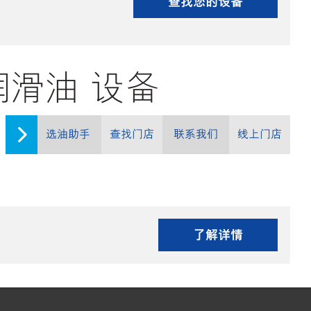
查找您的设备
 的润滑油 设备
选油助手
查找门店
联系我们
线上门店
了解详情