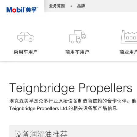
•
•
业务范围
品牌
乘用车用户
商用车用户
商业用
Teignbridge Propellers 
埃克森美孚是众多行业原始设备制造商信赖的合作伙伴。他
Teignbridge Propellers Ltd.的相关设备和产品信息.
设备润滑油推荐