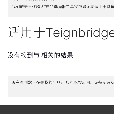
我们的美孚优释达℠产品选择器工具将帮您发现适用于具
适用于Teignbridge
没有找到与 相关的结果
没有看到您正在寻找的产品？ 您可以按应用、设备制造