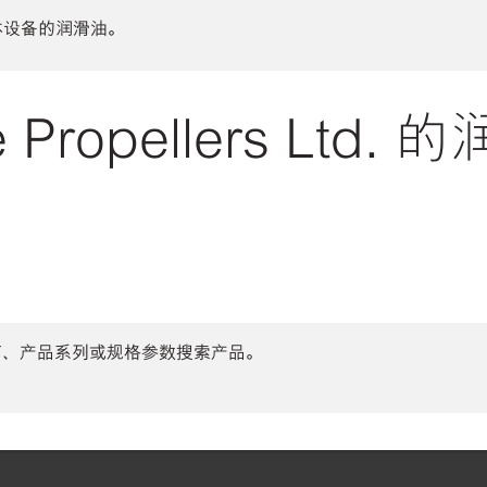
体设备的润滑油。
 Propellers Ltd.
商、产品系列或规格参数搜索产品。