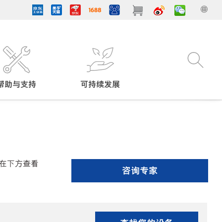
帮助与支持
可持续发展
在下方查看
咨询专家