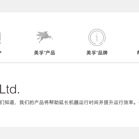
户
美孚™产品
美孚™品牌
Ltd.
们知道，我们的产品将帮助延长机器运行时间并提升运行效率。