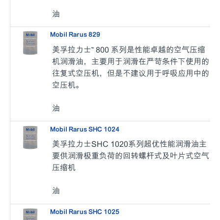
油
Mobil Rarus 829
美孚拉力士™ 800 系列是性能卓越的空气压缩
机润滑油，主要用于润滑在严苛条件下使用的
往复式空压机，但是不建议用于呼吸应用中的
空压机。
油
Mobil Rarus SHC 1024
美孚拉力士SHC 1020系列超优性能润滑油主
要供润滑极重负荷的回转螺杆式及叶片式空气
压缩机
油
Mobil Rarus SHC 1025