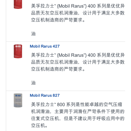
美孚拉力士™ (Mobil Rarus™) 400 系列是优优异
品质无灰空压机润滑油，设计用于满足大多数
空压机制造商的严苛要求。
油
Mobil Rarus 427
美孚拉力士™ (Mobil Rarus™) 400 系列是优优异
品质无灰空压机润滑油，设计用于满足大多数
空压机制造商的严苛要求。
油
Mobil Rarus 827
美孚拉力士™ 800 系列是性能卓越的空气压缩
机润滑油，主要用于润滑在严苛条件下使用的
往复式空压机，但是不建议用于呼吸应用中的
空压机。