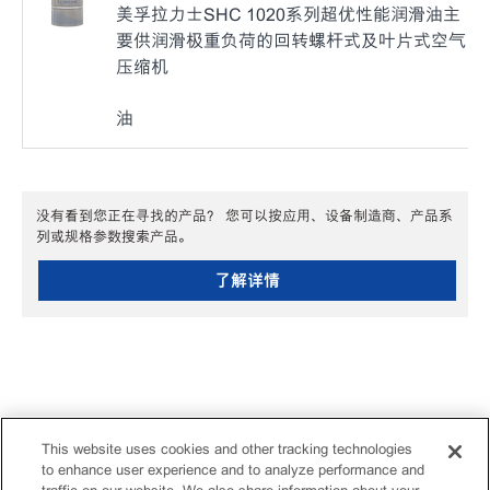
美孚拉力士SHC 1020系列超优性能润滑油主
要供润滑极重负荷的回转螺杆式及叶片式空气
压缩机
油
没有看到您正在寻找的产品？ 您可以按应用、设备制造商、产品系
列或规格参数搜索产品。
了解详情
This website uses cookies and other tracking technologies
to enhance user experience and to analyze performance and