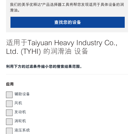
我们的美孚优释达℠产品选择器工具将帮您发现适用于具体设备的润
滑油。
查找您的设备
适用于Taiyuan Heavy Industry Co.,
Ltd. (TYHI) 的润滑油 设备
利用下方的过滤条件缩小您的搜索结果范围。
应用
辅助设备
风机
发动机
涡轮机
液压系统