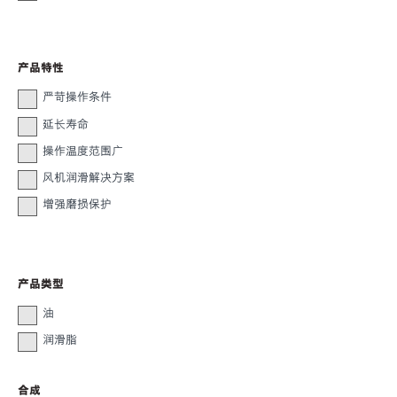
产品特性
严苛操作条件
延长寿命
操作温度范围广
风机润滑解决方案
增强磨损保护
产品类型
油
润滑脂
合成