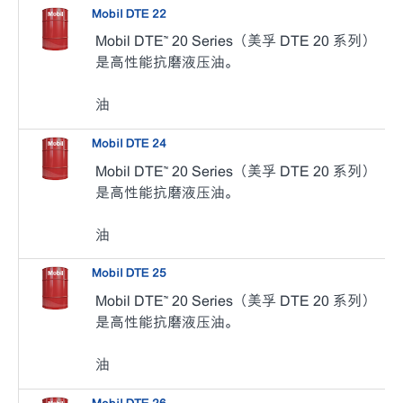
Mobil DTE 22
Mobil DTE™ 20 Series（美孚 DTE 20 系列）
是高性能抗磨液压油。
油
Mobil DTE 24
Mobil DTE™ 20 Series（美孚 DTE 20 系列）
是高性能抗磨液压油。
油
Mobil DTE 25
Mobil DTE™ 20 Series（美孚 DTE 20 系列）
是高性能抗磨液压油。
油