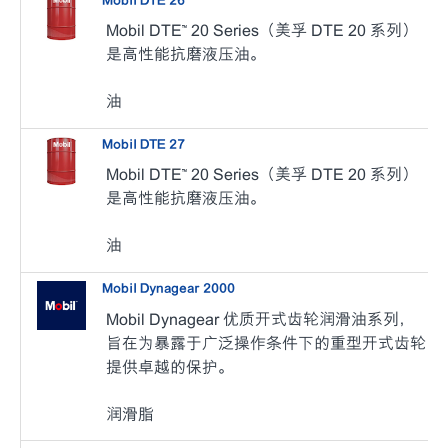
Mobil DTE 26
Mobil DTE™ 20 Series（美孚 DTE 20 系列）
是高性能抗磨液压油。
油
Mobil DTE 27
Mobil DTE™ 20 Series（美孚 DTE 20 系列）
是高性能抗磨液压油。
油
Mobil Dynagear 2000
Mobil Dynagear 优质开式齿轮润滑油系列，
旨在为暴露于广泛操作条件下的重型开式齿轮
提供卓越的保护。
润滑脂