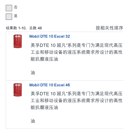
否
是
按相关性排序
结果数
1
-
10
，总数
48
Mobil DTE 10 Excel 32
美孚DTE 10 超凡™系列是专门为满足现代高压
工业和移动设备的液压系统需求所设计的高性
能抗磨液压油
油
Mobil DTE 10 Excel 46
美孚DTE 10 超凡™系列是专门为满足现代高压
工业和移动设备的液压系统需求所设计的高性
能抗磨液压油
油