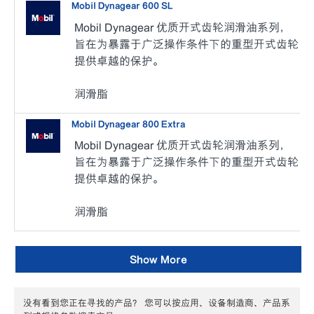
Mobil Dynagear 600 SL
Mobil Dynagear 优质开式齿轮润滑油系列，
旨在为暴露于广泛操作条件下的重型开式齿轮
提供卓越的保护。
润滑脂
Mobil Dynagear 800 Extra
Mobil Dynagear 优质开式齿轮润滑油系列，
旨在为暴露于广泛操作条件下的重型开式齿轮
提供卓越的保护。
润滑脂
Show More
没有看到您正在寻找的产品？ 您可以按应用、设备制造商、产品系