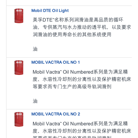
Mobil DTE Oil Light
美孚DTE™名称系列润滑油是高品质的循环
油，专供蒸汽与水力推动的透平机，以及要求
润滑油的使用寿命长的其他系统使用
油
MOBIL VACTRA OIL NO 1
Mobil Vactra™ Oil Numbered系列是为满足精
度、水溶性冷却剂的分离性以及保护精密机床
等要求而专门生产的高级导轨润滑剂
油
MOBIL VACTRA OIL NO 2
Mobil Vactra™ Oil Numbered系列是为满足精
度、水溶性冷却剂的分离性以及保护精密机床