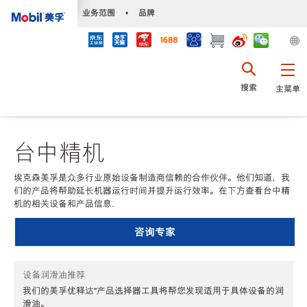
•
业务范围
•
品牌
搜索
主菜单
台中精机
埃克森美孚是众多行业原始设备制造商信赖的合作伙伴。他们知道，我
们的产品将帮助延长机器运行时间并提升运行效率。在下方查看台中精
机的相关设备和产品信息.
咨询专家
设备润滑油推荐
我们的美孚优释达℠产品选择器工具将帮您发现适用于具体设备的润
滑油。