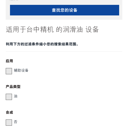
查找您的设备
适用于台中精机 的润滑油 设备
利用下方的过滤条件缩小您的搜索结果范围。
应用
辅助设备
产品类型
油
合成
否