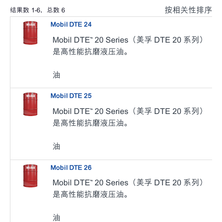
按相关性排序
结果数
1
-
6
，总数
6
Mobil DTE 24
Mobil DTE™ 20 Series（美孚 DTE 20 系列）
是高性能抗磨液压油。
油
Mobil DTE 25
Mobil DTE™ 20 Series（美孚 DTE 20 系列）
是高性能抗磨液压油。
油
Mobil DTE 26
Mobil DTE™ 20 Series（美孚 DTE 20 系列）
是高性能抗磨液压油。
油