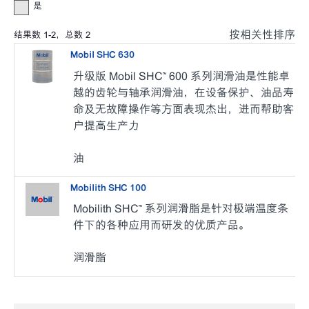
是
按相关性排序
结果数
1
-
2
，总数
2
Mobil SHC 630
升级版 Mobil SHC™ 600 系列润滑油是性能卓
越的齿轮与轴承润滑油，在设备保护、油品寿
命及无故障操作等方面表现杰出，进而帮助客
户提高生产力
油
Mobilith SHC 100
Mobilith SHC™ 系列润滑脂是针对极端温度条
件下的各种应用而研发的优质产品。
润滑脂