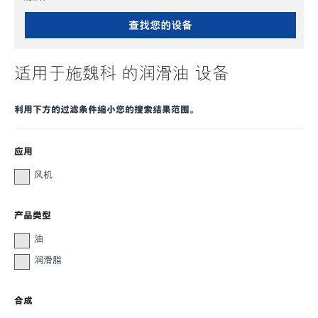
查找您的设备
适用于施魏科 的润滑油 设备
利用下方的过滤条件缩小您的搜索结果范围。
应用
风机
产品类型
油
润滑脂
合成