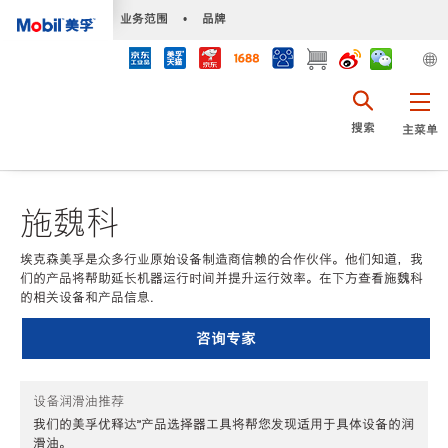
•
业务范围
•
品牌
搜索
主菜单
施魏科
埃克森美孚是众多行业原始设备制造商信赖的合作伙伴。他们知道，我
们的产品将帮助延长机器运行时间并提升运行效率。在下方查看施魏科
的相关设备和产品信息.
咨询专家
设备润滑油推荐
我们的美孚优释达℠产品选择器工具将帮您发现适用于具体设备的润
滑油。