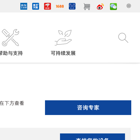
帮助与支持
可持续发展
在下方查看
咨询专家