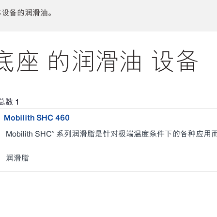
体设备的润滑油。
座 的润滑油 设备
总数
1
Mobilith SHC 460
Mobilith SHC™ 系列润滑脂是针对极端温度条件下的各种应
润滑脂