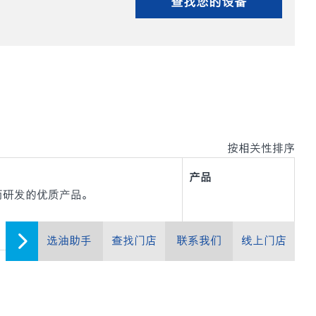
查找您的设备
按相关性排序
产品
用而研发的优质产品。
选油助手
查找门店
联系我们
线上门店