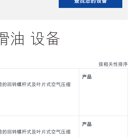
查找您的设备
的润滑油 设备
按相关性排序
产品
负荷的回转螺杆式及叶片式空气压缩
产品
负荷的回转螺杆式及叶片式空气压缩