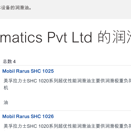
体设备的润滑油。
atics Pvt Ltd 
，总数
4
Mobil Rarus SHC 1025
美孚拉力士SHC 1020系列超优性能润滑油主要供润滑极重
机
油
Mobil Rarus SHC 1026
美孚拉力士SHC 1020系列超优性能润滑油主要供润滑极重