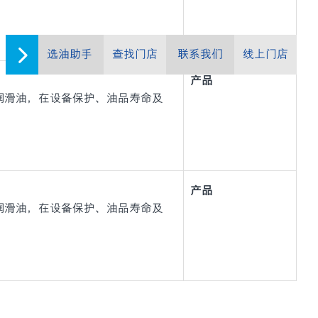
选油助手
查找门店
联系我们
线上门店
产品
与轴承润滑油，在设备保护、油品寿命及
产品
与轴承润滑油，在设备保护、油品寿命及