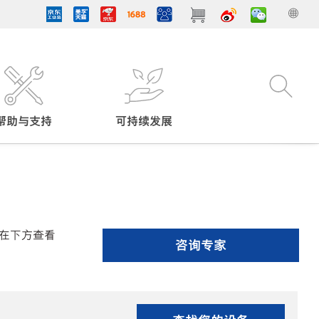
帮助与支持
可持续发展
在下方查看
咨询专家