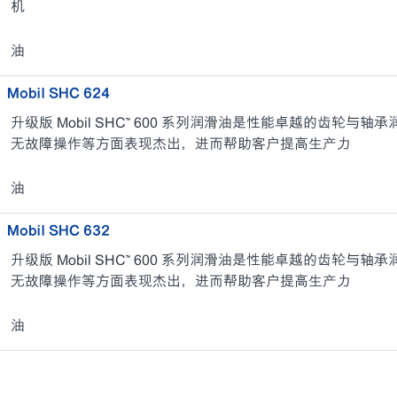
机
油
Mobil SHC 624
升级版 Mobil SHC™ 600 系列润滑油是性能卓越的齿轮
无故障操作等方面表现杰出，进而帮助客户提高生产力
油
Mobil SHC 632
升级版 Mobil SHC™ 600 系列润滑油是性能卓越的齿轮
无故障操作等方面表现杰出，进而帮助客户提高生产力
油