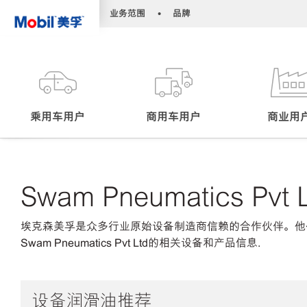
•
•
业务范围
品牌
乘用车用户
商用车用户
商业用
Swam Pneumatics Pvt 
埃克森美孚是众多行业原始设备制造商信赖的合作伙伴。他
Swam Pneumatics Pvt Ltd的相关设备和产品信息.
设备润滑油推荐