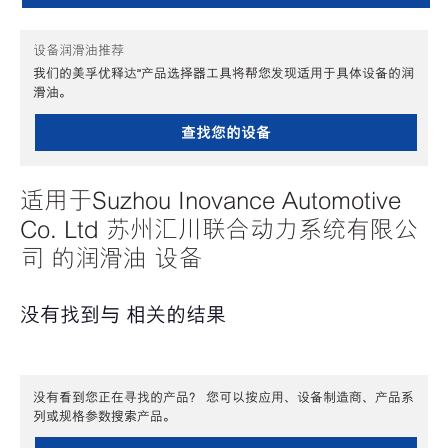
设备润滑油推荐
我们的美孚优释达℠产品选择器工具将帮您发现适用于具体设备的润
滑油。
查找您的设备
适用于Suzhou Inovance Automotive
Co. Ltd 苏州汇川联合动力系统有限公
司 的润滑油 设备
没有找到与 相关的结果
没有看到您正在寻找的产品？ 您可以按应用、设备制造商、产品系
列或规格参数搜索产品。