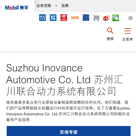
•
业务范围
•
品牌
搜索
主菜单
Suzhou Inovance
Automotive Co. Ltd 苏州汇
川联合动力系统有限公司
埃克森美孚是众多行业原始设备制造商信赖的合作伙伴。他们知道，我
们的产品将帮助延长机器运行时间并提升运行效率。在下方查看Suzhou
Inovance Automotive Co. Ltd 苏州汇川联合动力系统有限公司的相关设
备和产品信息.
咨询专家