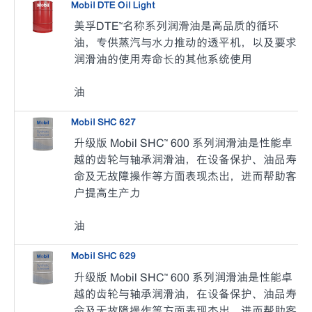
Mobil DTE Oil Light
美孚DTE™名称系列润滑油是高品质的循环
油，专供蒸汽与水力推动的透平机，以及要求
润滑油的使用寿命长的其他系统使用
油
Mobil SHC 627
升级版 Mobil SHC™ 600 系列润滑油是性能卓
越的齿轮与轴承润滑油，在设备保护、油品寿
命及无故障操作等方面表现杰出，进而帮助客
户提高生产力
油
Mobil SHC 629
升级版 Mobil SHC™ 600 系列润滑油是性能卓
越的齿轮与轴承润滑油，在设备保护、油品寿
命及无故障操作等方面表现杰出，进而帮助客