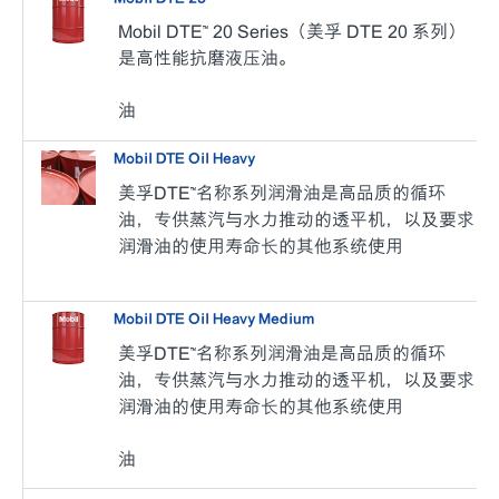
Mobil DTE™ 20 Series（美孚 DTE 20 系列）
是高性能抗磨液压油。
油
Mobil DTE Oil Heavy
美孚DTE™名称系列润滑油是高品质的循环
油，专供蒸汽与水力推动的透平机，以及要求
润滑油的使用寿命长的其他系统使用
Mobil DTE Oil Heavy Medium
美孚DTE™名称系列润滑油是高品质的循环
油，专供蒸汽与水力推动的透平机，以及要求
润滑油的使用寿命长的其他系统使用
油