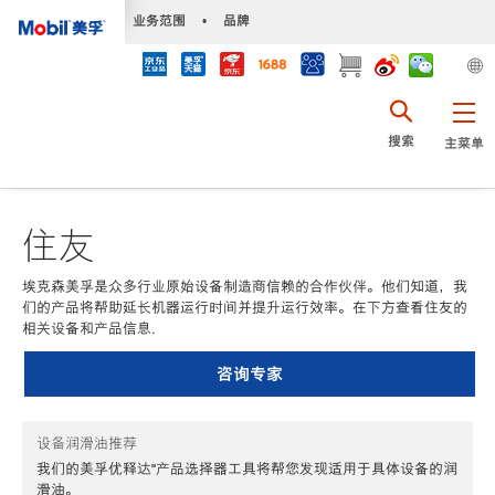
•
业务范围
•
品牌
搜索
主菜单
住友
埃克森美孚是众多行业原始设备制造商信赖的合作伙伴。他们知道，我
们的产品将帮助延长机器运行时间并提升运行效率。在下方查看住友的
相关设备和产品信息.
咨询专家
设备润滑油推荐
我们的美孚优释达℠产品选择器工具将帮您发现适用于具体设备的润
滑油。