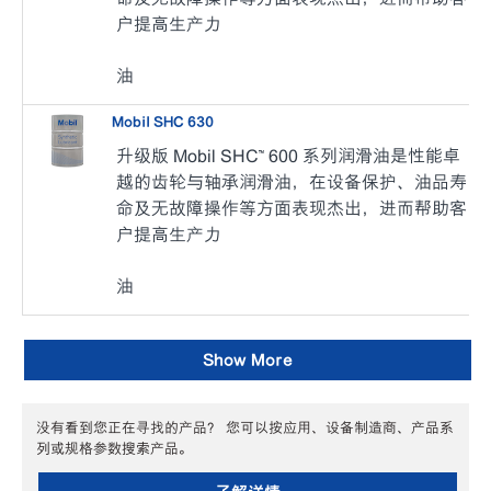
户提高生产力
油
Mobil SHC 630
升级版 Mobil SHC™ 600 系列润滑油是性能卓
越的齿轮与轴承润滑油，在设备保护、油品寿
命及无故障操作等方面表现杰出，进而帮助客
户提高生产力
油
Show More
没有看到您正在寻找的产品？ 您可以按应用、设备制造商、产品系
列或规格参数搜索产品。