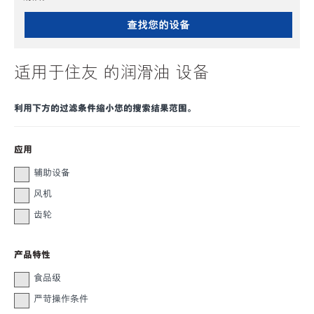
查找您的设备
适用于住友 的润滑油 设备
利用下方的过滤条件缩小您的搜索结果范围。
应用
辅助设备
风机
齿轮
产品特性
食品级
严苛操作条件