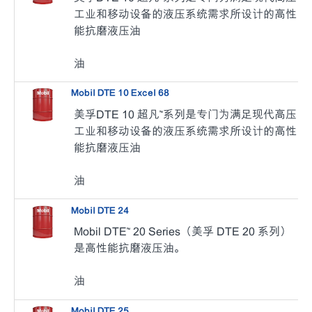
工业和移动设备的液压系统需求所设计的高性
能抗磨液压油
油
Mobil DTE 10 Excel 68
美孚DTE 10 超凡™系列是专门为满足现代高压
工业和移动设备的液压系统需求所设计的高性
能抗磨液压油
油
Mobil DTE 24
Mobil DTE™ 20 Series（美孚 DTE 20 系列）
是高性能抗磨液压油。
油
Mobil DTE 25