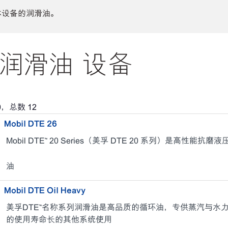
体设备的润滑油。
润滑油 设备
0
，总数
12
Mobil DTE 26
Mobil DTE™ 20 Series（美孚 DTE 20 系列）是高性能抗磨
油
Mobil DTE Oil Heavy
美孚DTE™名称系列润滑油是高品质的循环油，专供蒸汽与水
的使用寿命长的其他系统使用