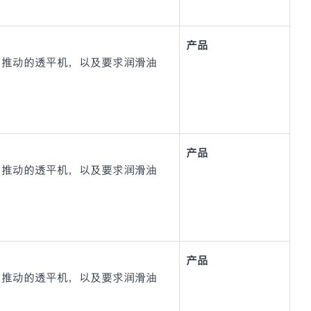
产品
力推动的透平机，以及要求润滑油
产品
力推动的透平机，以及要求润滑油
产品
力推动的透平机，以及要求润滑油