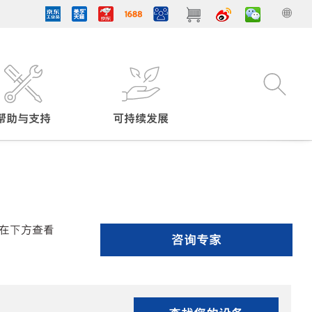
帮助与支持
可持续发展
在下方查看
咨询专家