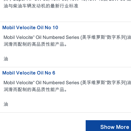
油与柴油车辆发动机的最新行业标准
Mobil Velocite Oil No 10
Mobil Velocite™ Oil Numbered Series (美孚维萝斯™数字系列)
润滑而配制的高品质性能产品。
油
Mobil Velocite Oil No 6
Mobil Velocite™ Oil Numbered Series (美孚维萝斯™数字系列)
润滑而配制的高品质性能产品。
油
Show More