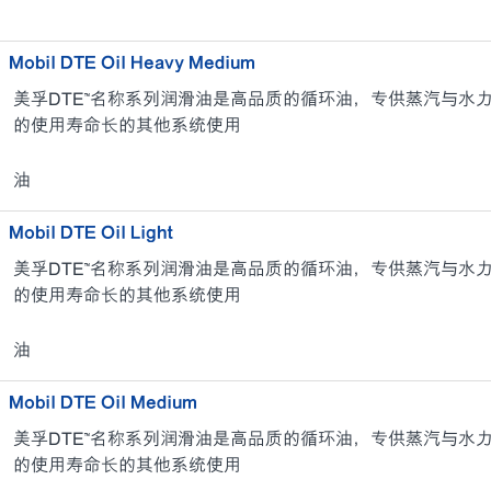
Mobil DTE Oil Heavy Medium
美孚DTE™名称系列润滑油是高品质的循环油，专供蒸汽与水
的使用寿命长的其他系统使用
油
Mobil DTE Oil Light
美孚DTE™名称系列润滑油是高品质的循环油，专供蒸汽与水
的使用寿命长的其他系统使用
油
Mobil DTE Oil Medium
美孚DTE™名称系列润滑油是高品质的循环油，专供蒸汽与水
的使用寿命长的其他系统使用