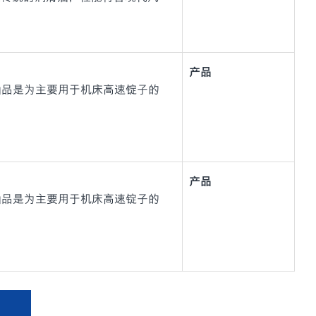
产品
油品是为主要用于机床高速锭子的
产品
油品是为主要用于机床高速锭子的