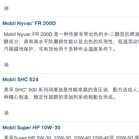
油
Mobil Nyvac™ FR 200D
Mobil Nyvac FR 200D 是一种性能非常出色的水-二醇
醇成分，具有高水平防磨损性能以及出色的抗泡性、低温流动
汽相腐蚀保护，可有效地用于多种作业温度条件下。
油
Mobil SHC 524
美孚 SHC™ 500 系列润滑油是性能卓越的液压油，配方选
种精心制造、稳定性超群的添加剂系统相配合而成。
油
Mobil Super HP 10W-30
美孚Super HP 5W-30, 10W-30, 10W-40,15W-40及 