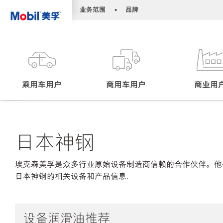
•
•
业务范围
品牌
乘用车用户
商用车用户
商业用
日本神钢
埃克森美孚是众多行业原始设备制造商信赖的合作伙伴。他
日本神钢的相关设备和产品信息.
设备润滑油推荐