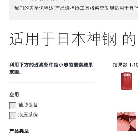
我们的美孚优释达℠产品选择器工具将帮您发现适用于具
适用于日本神钢 的
利用下方的过滤条件缩小您的搜索结果
结果数
1
-
1
范围。
应用
辅助设备
液压系统
产品类型