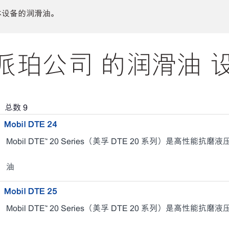
体设备的润滑油。
珀公司 的润滑油 
，总数
9
Mobil DTE 24
Mobil DTE™ 20 Series（美孚 DTE 20 系列）是高性能抗磨
油
Mobil DTE 25
Mobil DTE™ 20 Series（美孚 DTE 20 系列）是高性能抗磨