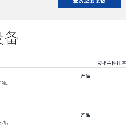
查找您的设备
设备
按相关性排序
产品
液压油。
产品
液压油。