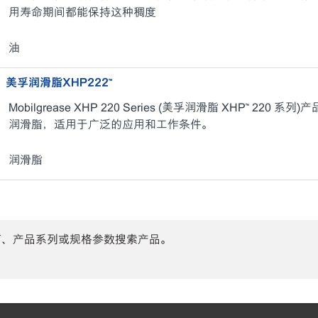
用寿命期间都能保持这种稠度
油
美孚润滑脂XHP222™
Mobilgrease XHP 220 Series (美孚润滑脂 XHP™ 2
润滑脂，适用于广泛的应用和工作条件。
润滑脂
商、产品系列或规格参数搜索产品。