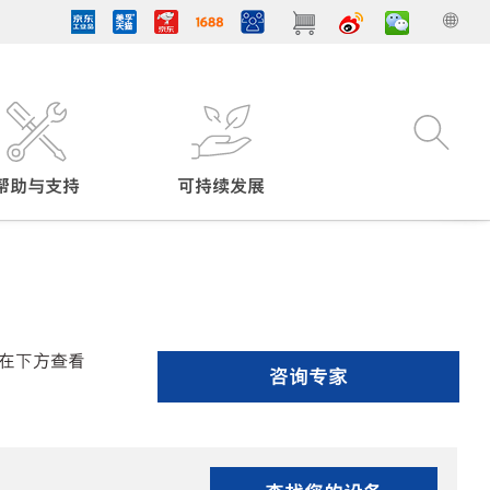
帮助与支持
可持续发展
在下方查看
咨询专家