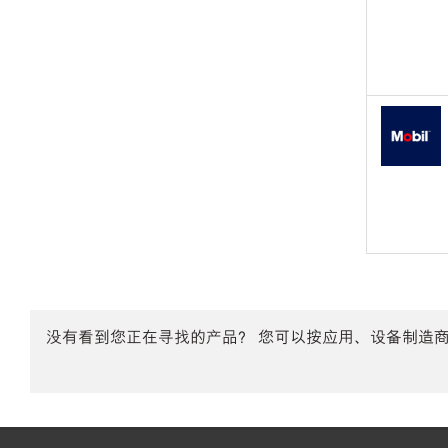
没有看到您正在寻找的产品？ 您可以按应用、设备制造