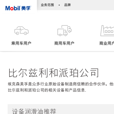
•
•
业务范围
品牌
乘用车用户
商用车用户
商业用
比尔兹利和派珀公司
埃克森美孚是众多行业原始设备制造商信赖的合作伙伴。他
比尔兹利和派珀公司的相关设备和产品信息.
设备润滑油推荐