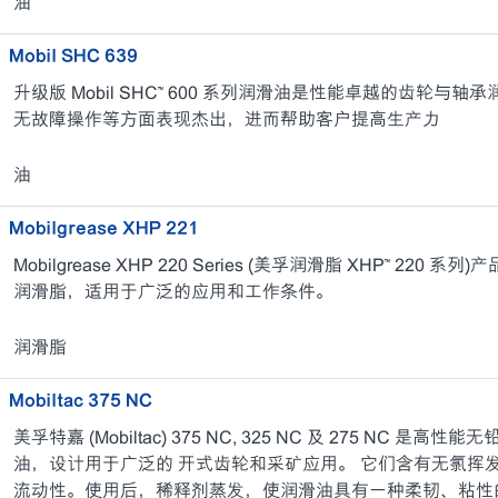
油
Mobil SHC 639
升级版 Mobil SHC™ 600 系列润滑油是性能卓越的齿轮
无故障操作等方面表现杰出，进而帮助客户提高生产力
油
Mobilgrease XHP 221
Mobilgrease XHP 220 Series (美孚润滑脂 XHP™ 2
润滑脂，适用于广泛的应用和工作条件。
润滑脂
Mobiltac 375 NC
美孚特嘉 (Mobiltac) 375 NC, 325 NC 及 275 NC
油，设计用于广泛的 开式齿轮和采矿应用。 它们含有无氯挥
流动性。使用后，稀释剂蒸发，使润滑油具有一种柔韧、粘性