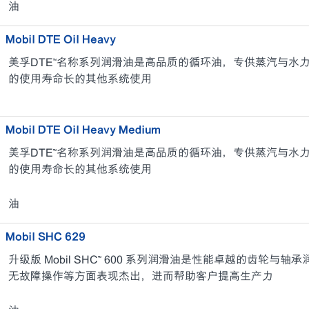
油
Mobil DTE Oil Heavy
美孚DTE™名称系列润滑油是高品质的循环油，专供蒸汽与水
的使用寿命长的其他系统使用
Mobil DTE Oil Heavy Medium
美孚DTE™名称系列润滑油是高品质的循环油，专供蒸汽与水
的使用寿命长的其他系统使用
油
Mobil SHC 629
升级版 Mobil SHC™ 600 系列润滑油是性能卓越的齿轮
无故障操作等方面表现杰出，进而帮助客户提高生产力