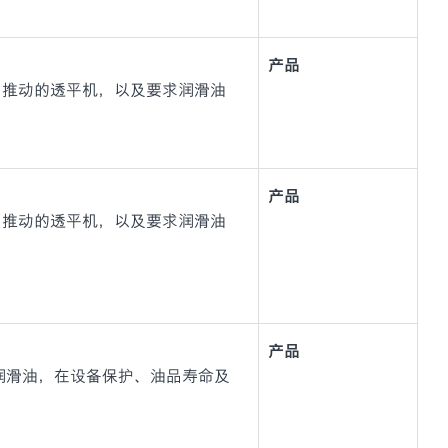
产品
力推动的透平机，以及要求润滑油
产品
力推动的透平机，以及要求润滑油
产品
与轴承润滑油，在设备保护、油品寿命及