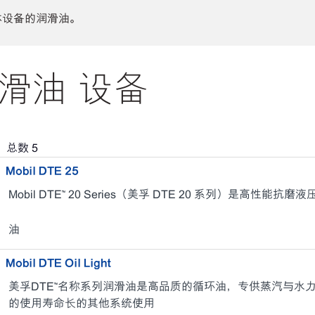
体设备的润滑油。
滑油 设备
，总数
5
Mobil DTE 25
Mobil DTE™ 20 Series（美孚 DTE 20 系列）是高性能抗磨
油
Mobil DTE Oil Light
美孚DTE™名称系列润滑油是高品质的循环油，专供蒸汽与水
的使用寿命长的其他系统使用