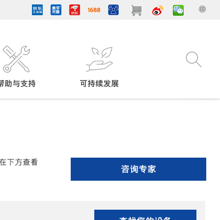
帮助与支持
可持续发展
在下方查看
咨询专家