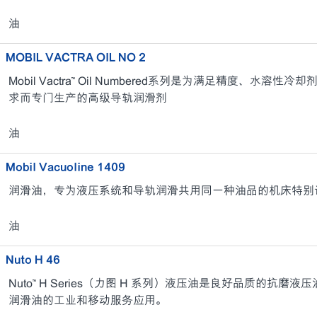
油
MOBIL VACTRA OIL NO 2
Mobil Vactra™ Oil Numbered系列是为满足精度、水
求而专门生产的高级导轨润滑剂
油
Mobil Vacuoline 1409
润滑油，专为液压系统和导轨润滑共用同一种油品的机床特别
油
Nuto H 46
Nuto™ H Series（力图 H 系列）液压油是良好品质的抗
润滑油的工业和移动服务应用。