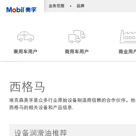
•
•
业务范围
品牌
乘用车用户
商用车用户
商业用
西格马
埃克森美孚是众多行业原始设备制造商信赖的合作伙伴。他
西格马的相关设备和产品信息.
设备润滑油推荐