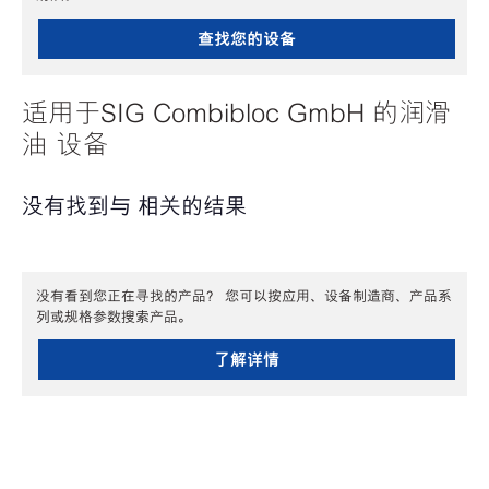
查找您的设备
适用于SIG Combibloc GmbH 的润滑
油 设备
没有找到与 相关的结果
没有看到您正在寻找的产品？ 您可以按应用、设备制造商、产品系
列或规格参数搜索产品。
了解详情