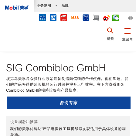
•
业务范围
•
品牌
搜索
主菜单
SIG Combibloc GmbH
埃克森美孚是众多行业原始设备制造商信赖的合作伙伴。他们知道，我
们的产品将帮助延长机器运行时间并提升运行效率。在下方查看SIG
Combibloc GmbH的相关设备和产品信息.
咨询专家
设备润滑油推荐
我们的美孚优释达℠产品选择器工具将帮您发现适用于具体设备的润
滑油。