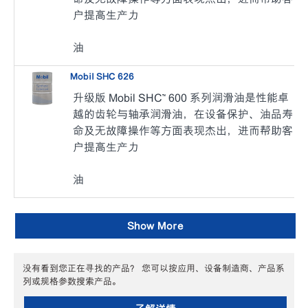
户提高生产力
油
Mobil SHC 626
升级版 Mobil SHC™ 600 系列润滑油是性能卓
越的齿轮与轴承润滑油，在设备保护、油品寿
命及无故障操作等方面表现杰出，进而帮助客
户提高生产力
油
Show More
没有看到您正在寻找的产品？ 您可以按应用、设备制造商、产品系
列或规格参数搜索产品。