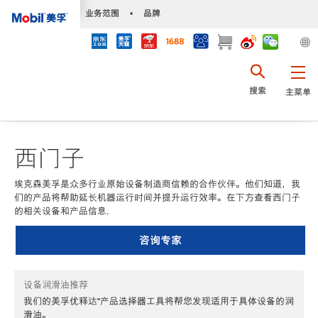
•
业务范围
•
品牌
搜索
主菜单
西门子
埃克森美孚是众多行业原始设备制造商信赖的合作伙伴。他们知道，我
们的产品将帮助延长机器运行时间并提升运行效率。在下方查看西门子
的相关设备和产品信息.
咨询专家
设备润滑油推荐
我们的美孚优释达℠产品选择器工具将帮您发现适用于具体设备的润
滑油。