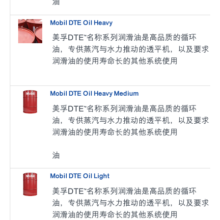
油
Mobil DTE Oil Heavy
美孚DTE™名称系列润滑油是高品质的循环
油，专供蒸汽与水力推动的透平机，以及要求
润滑油的使用寿命长的其他系统使用
Mobil DTE Oil Heavy Medium
美孚DTE™名称系列润滑油是高品质的循环
油，专供蒸汽与水力推动的透平机，以及要求
润滑油的使用寿命长的其他系统使用
油
Mobil DTE Oil Light
美孚DTE™名称系列润滑油是高品质的循环
油，专供蒸汽与水力推动的透平机，以及要求
润滑油的使用寿命长的其他系统使用