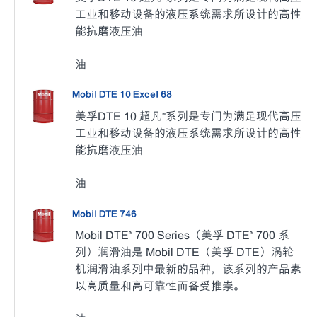
工业和移动设备的液压系统需求所设计的高性
能抗磨液压油
油
Mobil DTE 10 Excel 68
美孚DTE 10 超凡™系列是专门为满足现代高压
工业和移动设备的液压系统需求所设计的高性
能抗磨液压油
油
Mobil DTE 746
Mobil DTE™ 700 Series（美孚 DTE™ 700 系
列）润滑油是 Mobil DTE（美孚 DTE）涡轮
机润滑油系列中最新的品种，该系列的产品素
以高质量和高可靠性而备受推崇。