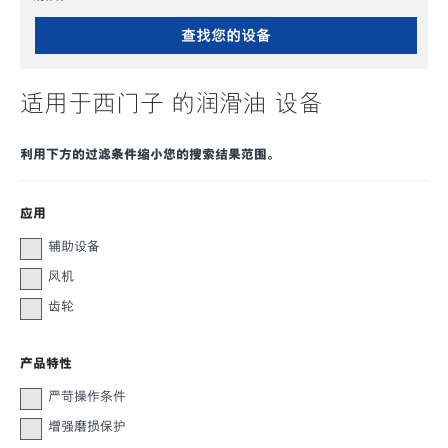
查找您的设备
适用于西门子 的润滑油 设备
利用下方的过滤条件缩小您的搜索结果范围。
应用
辅助设备
风机
齿轮
产品特性
严苛操作条件
增强磨损保护