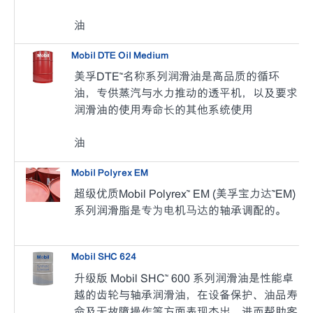
油
Mobil DTE Oil Medium
美孚DTE™名称系列润滑油是高品质的循环
油，专供蒸汽与水力推动的透平机，以及要求
润滑油的使用寿命长的其他系统使用
油
Mobil Polyrex EM
超级优质Mobil Polyrex™ EM (美孚宝力达™EM)
系列润滑脂是专为电机马达的轴承调配的。
Mobil SHC 624
升级版 Mobil SHC™ 600 系列润滑油是性能卓
越的齿轮与轴承润滑油，在设备保护、油品寿
命及无故障操作等方面表现杰出，进而帮助客