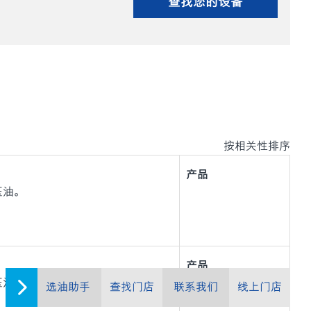
查找您的设备
按相关性排序
产品
液压油。
产品
液压油。
选油助手
查找门店
联系我们
线上门店