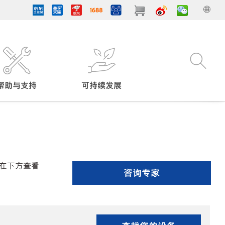
帮助与支持
可持续发展
在下方查看
咨询专家