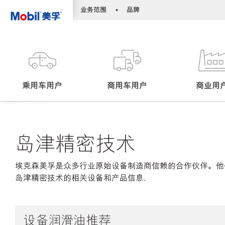
•
•
业务范围
品牌
乘用车用户
商用车用户
商业用
岛津精密技术
埃克森美孚是众多行业原始设备制造商信赖的合作伙伴。他
岛津精密技术的相关设备和产品信息.
设备润滑油推荐