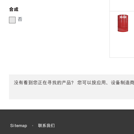
合成
否
没有看到您正在寻找的产品？ 您可以按应用、设备制造
•
Sitemap
•
联系我们