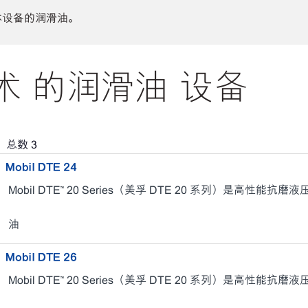
体设备的润滑油。
 的润滑油 设备
，总数
3
Mobil DTE 24
Mobil DTE™ 20 Series（美孚 DTE 20 系列）是高性能抗磨
油
Mobil DTE 26
Mobil DTE™ 20 Series（美孚 DTE 20 系列）是高性能抗磨