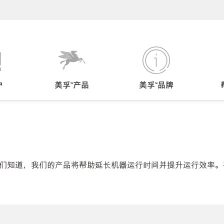
户
美孚™产品
美孚™品牌
们知道，我们的产品将帮助延长机器运行时间并提升运行效率。