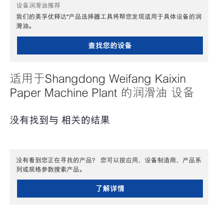
设备润滑油推荐
我们的美孚优释达℠产品选择器工具将帮您发现适用于具体设备的润
滑油。
查找您的设备
适用于Shangdong Weifang Kaixin
Paper Machine Plant 的润滑油 设备
没有找到与 相关的结果
没有看到您正在寻找的产品？ 您可以按应用、设备制造商、产品系
列或规格参数搜索产品。
了解详情