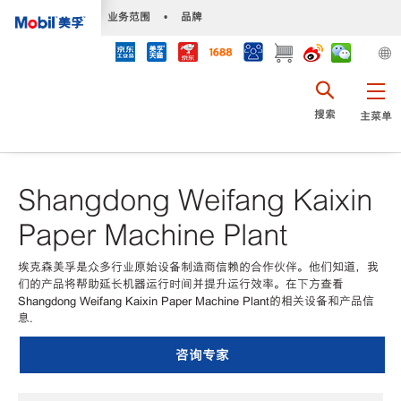
•
业务范围
•
品牌
搜索
主菜单
Shangdong Weifang Kaixin
Paper Machine Plant
埃克森美孚是众多行业原始设备制造商信赖的合作伙伴。他们知道，我
们的产品将帮助延长机器运行时间并提升运行效率。在下方查看
Shangdong Weifang Kaixin Paper Machine Plant的相关设备和产品信
息.
咨询专家