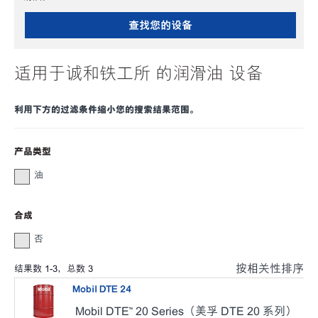
查找您的设备
适用于诚和铁工所 的润滑油 设备
利用下方的过滤条件缩小您的搜索结果范围。
产品类型
油
合成
否
按相关性排序
结果数
1
-
3
，总数
3
Mobil DTE 24
Mobil DTE™ 20 Series（美孚 DTE 20 系列）