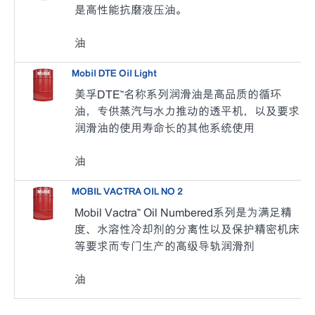
是高性能抗磨液压油。
油
Mobil DTE Oil Light
美孚DTE™名称系列润滑油是高品质的循环
油，专供蒸汽与水力推动的透平机，以及要求
润滑油的使用寿命长的其他系统使用
油
MOBIL VACTRA OIL NO 2
Mobil Vactra™ Oil Numbered系列是为满足精
度、水溶性冷却剂的分离性以及保护精密机床
等要求而专门生产的高级导轨润滑剂
油