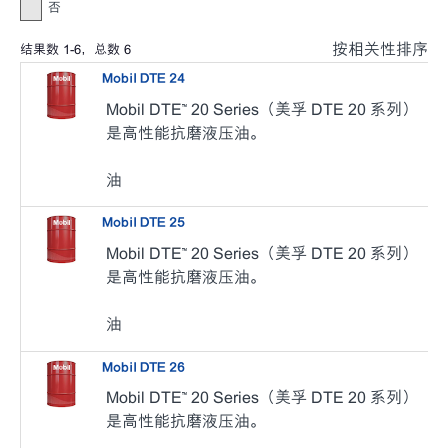
否
按相关性排序
结果数
1
-
6
，总数
6
Mobil DTE 24
Mobil DTE™ 20 Series（美孚 DTE 20 系列）
是高性能抗磨液压油。
油
Mobil DTE 25
Mobil DTE™ 20 Series（美孚 DTE 20 系列）
是高性能抗磨液压油。
油
Mobil DTE 26
Mobil DTE™ 20 Series（美孚 DTE 20 系列）
是高性能抗磨液压油。