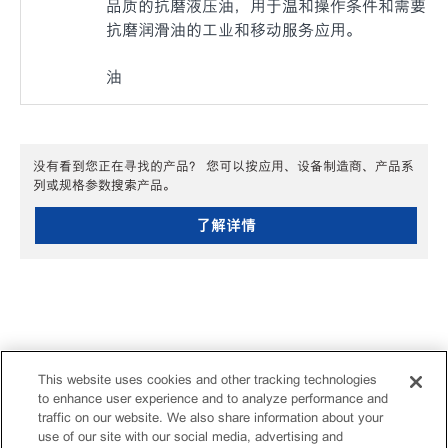
品质的抗磨液压油，用于温和操作条件和需要
抗磨润滑油的工业和移动服务应用。
油
没有看到您正在寻找的产品？ 您可以按应用、设备制造商、产品系
列或规格参数搜索产品。
了解详情
This website uses cookies and other tracking technologies
to enhance user experience and to analyze performance and
traffic on our website. We also share information about your
use of our site with our social media, advertising and