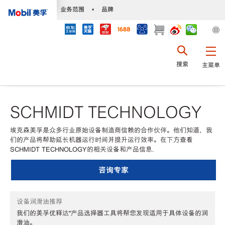
•
业务范围
•
品牌
搜索
主菜单
SCHMIDT TECHNOLOGY
埃克森美孚是众多行业原始设备制造商信赖的合作伙伴。他们知道，我
们的产品将帮助延长机器运行时间并提升运行效率。在下方查看
SCHMIDT TECHNOLOGY的相关设备和产品信息.
咨询专家
设备润滑油推荐
我们的美孚优释达℠产品选择器工具将帮您发现适用于具体设备的润
滑油。