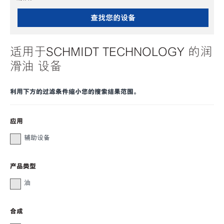
查找您的设备
适用于SCHMIDT TECHNOLOGY 的润
滑油 设备
利用下方的过滤条件缩小您的搜索结果范围。
应用
辅助设备
产品类型
油
合成