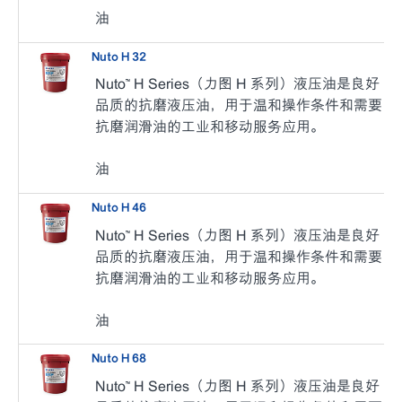
油
Nuto H 32
Nuto™ H Series（力图 H 系列）液压油是良好
品质的抗磨液压油，用于温和操作条件和需要
抗磨润滑油的工业和移动服务应用。
油
Nuto H 46
Nuto™ H Series（力图 H 系列）液压油是良好
品质的抗磨液压油，用于温和操作条件和需要
抗磨润滑油的工业和移动服务应用。
油
Nuto H 68
Nuto™ H Series（力图 H 系列）液压油是良好